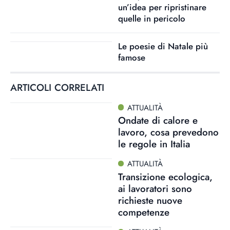
un’idea per ripristinare
quelle in pericolo
Le poesie di Natale più
famose
ARTICOLI CORRELATI
ATTUALITÀ
Ondate di calore e
lavoro, cosa prevedono
le regole in Italia
ATTUALITÀ
Transizione ecologica,
ai lavoratori sono
richieste nuove
competenze