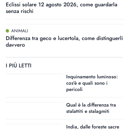
Eclissi solare 12 agosto 2026, come guardarla
senza rischi
ANIMALI
Differenza tra geco e lucertola, come distinguerli
davvero
I PIÙ LETTI
Inquinamento luminoso:
cos'è e quali sono i
pericoli
Qual è la differenza tra
stalattiti e stalagmiti
India, dalle foreste sacre