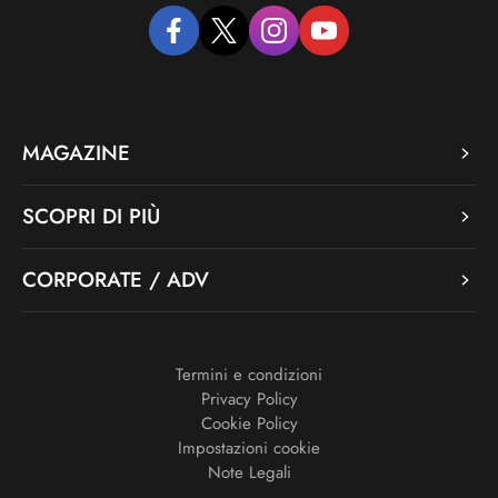
facebook
twitter
instagram
youtube
MAGAZINE
SCOPRI DI PIÙ
CORPORATE / ADV
Termini e condizioni
Privacy Policy
Cookie Policy
Impostazioni cookie
Note Legali