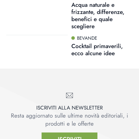
Acqua naturale e
frizzante, differenze,
benefici e quale
scegliere
BEVANDE
Cocktail primaverili,
ecco alcune idee
ISCRIVITI ALLA NEWSLETTER
Resta aggiornato sulle ultime novità editoriali, i
prodotti e le offerte