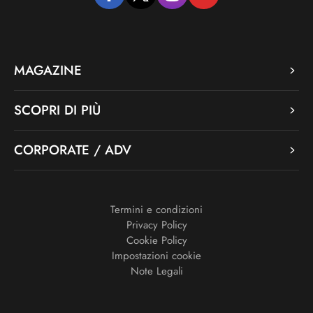
facebook
twitter
instagram
youtube
MAGAZINE
SCOPRI DI PIÙ
CORPORATE / ADV
Termini e condizioni
Privacy Policy
Cookie Policy
Impostazioni cookie
Note Legali