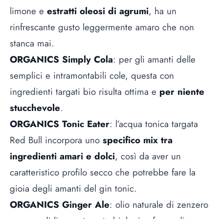
limone e
estratti oleosi di agrumi
, ha un
rinfrescante gusto leggermente amaro che non
stanca mai.
ORGANICS Simply Cola
: per gli amanti delle
semplici e intramontabili cole, questa con
ingredienti targati bio risulta ottima e
per niente
stucchevole
.
ORGANICS Tonic Eater
: l’acqua tonica targata
Red Bull incorpora uno
specifico mix tra
ingredienti amari e dolci
, così da aver un
caratteristico profilo secco che potrebbe fare la
gioia degli amanti del gin tonic.
ORGANICS Ginger Ale
: olio naturale di zenzero