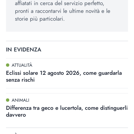
affiatati in cerca del servizio perfetto,
pronti a raccontarvi le ultime novità e le
storie più particolari.
IN EVIDENZA
ATTUALITÀ
Eclissi solare 12 agosto 2026, come guardarla
senza rischi
ANIMALI
Differenza tra geco e lucertola, come distinguerli
davvero