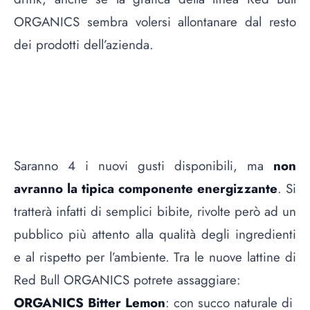
ORGANICS sembra volersi allontanare dal resto
dei prodotti dell’azienda.
Saranno 4 i nuovi gusti disponibili, ma
non
avranno la tipica componente energizzante
. Si
tratterà infatti di semplici bibite, rivolte però ad un
pubblico più attento alla qualità degli ingredienti
e al rispetto per l’ambiente. Tra le nuove lattine di
Red Bull ORGANICS potrete assaggiare:
ORGANICS Bitter Lemon
: con succo naturale di