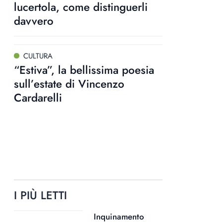
lucertola, come distinguerli
davvero
CULTURA
“Estiva”, la bellissima poesia
sull’estate di Vincenzo
Cardarelli
I PIÙ LETTI
Inquinamento