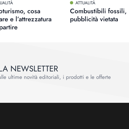
UALITÀ
ATTUALITÀ
oturismo, cosa
Combustibili fossili,
are e l’attrezzatura
pubblicità vietata
partire
ALLA NEWSLETTER
le ultime novità editoriali, i prodotti e le offerte