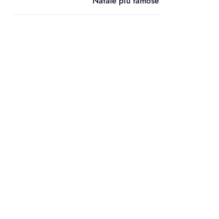
Natale più famose