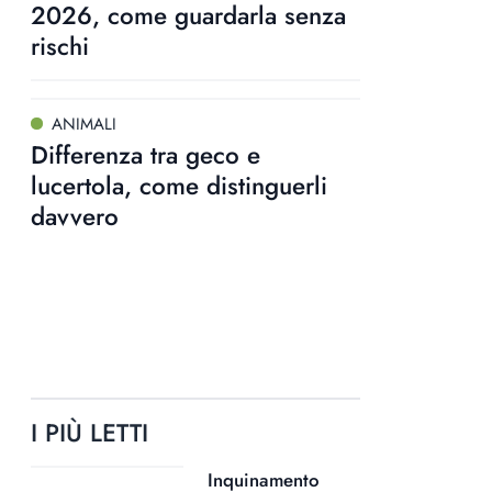
2026, come guardarla senza
rischi
ANIMALI
Differenza tra geco e
lucertola, come distinguerli
davvero
I PIÙ LETTI
Inquinamento