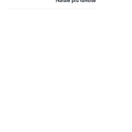
Natale più famose