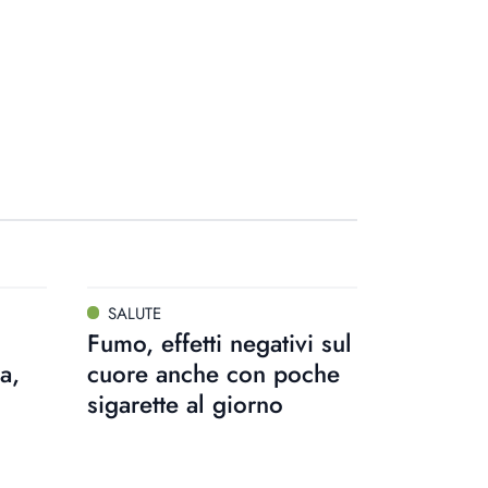
SALUTE
Fumo, effetti negativi sul
a,
cuore anche con poche
sigarette al giorno