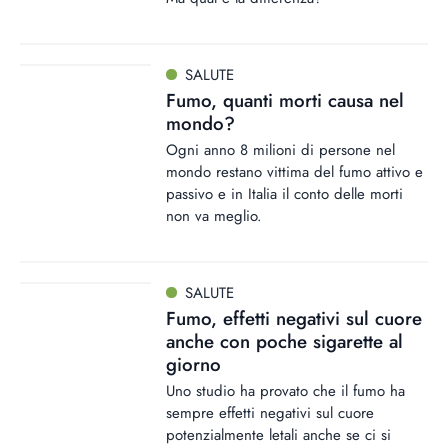
SALUTE
Fumo, quanti morti causa nel
mondo?
Ogni anno 8 milioni di persone nel
mondo restano vittima del fumo attivo e
passivo e in Italia il conto delle morti
non va meglio.
SALUTE
Fumo, effetti negativi sul cuore
anche con poche sigarette al
giorno
Uno studio ha provato che il fumo ha
sempre effetti negativi sul cuore
potenzialmente letali anche se ci si