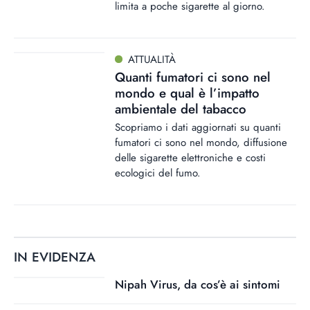
limita a poche sigarette al giorno.
ATTUALITÀ
Quanti fumatori ci sono nel
mondo e qual è l’impatto
ambientale del tabacco
Scopriamo i dati aggiornati su quanti
fumatori ci sono nel mondo, diffusione
delle sigarette elettroniche e costi
ecologici del fumo.
IN EVIDENZA
Nipah Virus, da cos’è ai sintomi