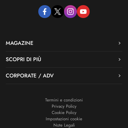
facebook
twitter
instagram
youtube
MAGAZINE
SCOPRI DI PIÙ
CORPORATE / ADV
Termini e condizioni
Privacy Policy
Cookie Policy
Impostazioni cookie
Note Legali