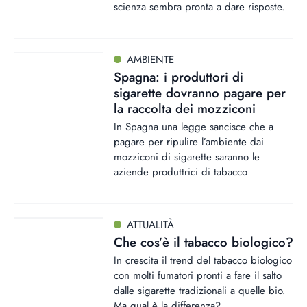
scienza sembra pronta a dare risposte.
AMBIENTE
Spagna: i produttori di
sigarette dovranno pagare per
la raccolta dei mozziconi
In Spagna una legge sancisce che a
pagare per ripulire l’ambiente dai
mozziconi di sigarette saranno le
aziende produttrici di tabacco
ATTUALITÀ
Che cos’è il tabacco biologico?
In crescita il trend del tabacco biologico
con molti fumatori pronti a fare il salto
dalle sigarette tradizionali a quelle bio.
Ma qual è la differenza?