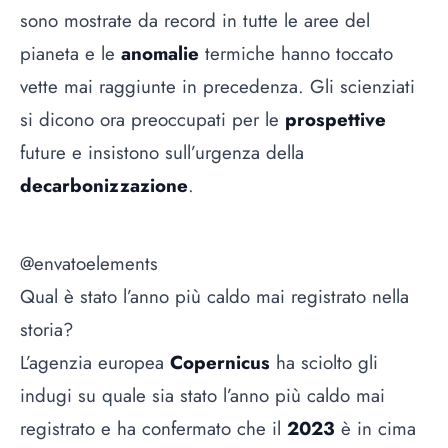
sono mostrate da record in tutte le aree del
pianeta e le
anomalie
termiche hanno toccato
vette mai raggiunte in precedenza. Gli scienziati
si dicono ora preoccupati per le
prospettive
future e insistono sull’urgenza della
decarbonizzazione
.
@envatoelements
Qual è stato l’anno più caldo mai registrato nella
storia?
L’agenzia europea
Copernicus
ha sciolto gli
indugi su quale sia stato l’anno più caldo mai
registrato e ha confermato che il
2023
è in cima