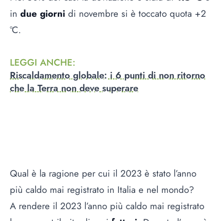
in
due giorni
di novembre si è toccato quota +2
°C.
LEGGI ANCHE
:
Riscaldamento globale: i 6 punti di non ritorno
che la Terra non deve superare
Qual è la ragione per cui il 2023 è stato l’anno
più caldo mai registrato in Italia e nel mondo?
A rendere il 2023 l’anno più caldo mai registrato