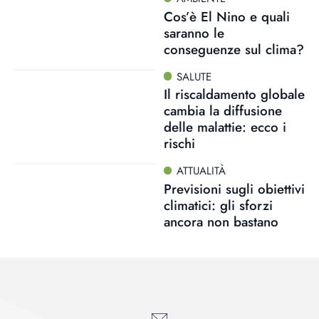
Cos’è El Nino e quali
saranno le
conseguenze sul clima?
SALUTE
Il riscaldamento globale
cambia la diffusione
delle malattie: ecco i
rischi
ATTUALITÀ
Previsioni sugli obiettivi
climatici: gli sforzi
ancora non bastano