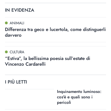
IN EVIDENZA
ANIMALI
Differenza tra geco e lucertola, come distinguerli
davvero
CULTURA
“Estiva”, la bellissima poesia sull’estate di
Vincenzo Cardarelli
I PIÙ LETTI
Inquinamento luminoso:
cos'è e quali sono i
pericoli