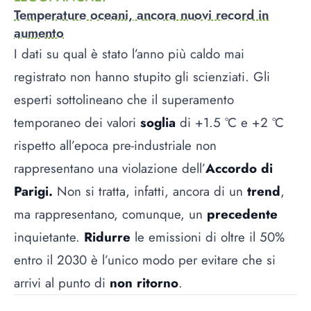
Temperature oceani, ancora nuovi record in
aumento
I dati su qual è stato l’anno più caldo mai
registrato non hanno stupito gli scienziati. Gli
esperti sottolineano che il superamento
temporaneo dei valori
soglia
di +1.5 °C e +2 °C
rispetto all’epoca pre-industriale non
rappresentano una violazione dell’
Accordo di
Parigi.
Non si tratta, infatti, ancora di un
trend
,
ma rappresentano, comunque, un
precedente
inquietante.
Ridurre
le emissioni di oltre il 50%
entro il 2030 è l’unico modo per evitare che si
arrivi al punto di
non ritorno
.