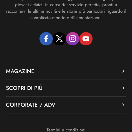
giovani affiatati in cerca del servizio perfetto, pronti a
raccontarvi le ultime novità e le storie più particolari riguardo il
complicato mondo dell’alimentazione.
facebook
twitter
instagram
youtube
MAGAZINE
SCOPRI DI PIÙ
CORPORATE / ADV
Termini e condizioni