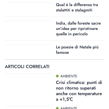
Qual è la differenza tra
stalattiti e stalagmiti
India, dalle foreste sacre
un’idea per ripristinare
quelle in pericolo
Le poesie di Natale più
famose
ARTICOLI CORRELATI
AMBIENTE
Crisi climatica: punti di
non ritorno superati
anche con temperature
a +1,5°C
AMBIENTE