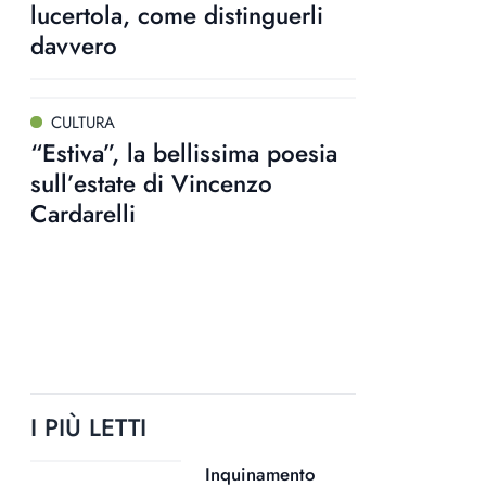
lucertola, come distinguerli
davvero
CULTURA
“Estiva”, la bellissima poesia
sull’estate di Vincenzo
Cardarelli
I PIÙ LETTI
Inquinamento