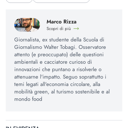
Marco Rizza
Scopri di più
Giornalista, ex studente della Scuola di
Giornalismo Walter Tobagi. Osservatore
attento (e preoccupato) delle questioni
ambientali e cacciatore curioso di
innovazioni che puntano a risolverle o
attenuarne l'impatto. Seguo soprattutto i
temi legati all'economia circolare, alla
mobilità green, al turismo sostenibile e al
mondo food