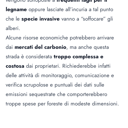
legname
oppure lasciate all’incuria a tal punto
che le
specie invasive
vanno a “soffocare” gli
alberi.
Alcune risorse economiche potrebbero arrivare
dai
mercati del carbonio
, ma anche questa
strada è considerata
troppo complessa e
costosa
dai proprietari. Richiederebbe infatti
delle attività di monitoraggio, comunicazione e
verifica scrupolose e puntuali dei dati sulle
emissioni sequestrate che comporterebbero
troppe spese per foreste di modeste dimensioni.