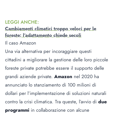
LEGGI ANCHE
:
Cambiamenti climatici troppo veloci per le
foreste: l’adattamento chiede secoli
Il caso Amazon
Una via alternativa per incoraggiare questi
cittadini a migliorare la gestione delle loro piccole
foreste private potrebbe essere il supporto delle
grandi aziende private.
Amazon
nel 2020 ha
annunciato lo stanziamento di 100 milioni di
dollari per l’implementazione di soluzioni naturali
contro la crisi climatica. Tra queste, l’avvio di
due
programmi
in collaborazione con alcune