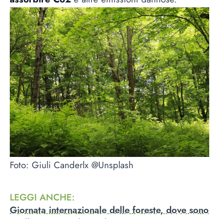
Foto: Giuli Canderlx @Unsplash
LEGGI ANCHE
:
Giornata internazionale delle foreste, dove sono