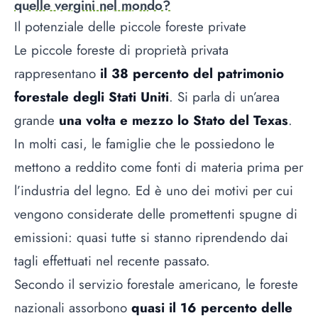
quelle vergini nel mondo?
Il potenziale delle piccole foreste private
Le piccole foreste di proprietà privata
rappresentano
il 38 percento del patrimonio
forestale degli Stati Uniti
. Si parla di un’area
grande
una volta e mezzo lo Stato del Texas
.
In molti casi, le famiglie che le possiedono le
mettono a reddito come fonti di materia prima per
l’industria del legno. Ed è uno dei motivi per cui
vengono considerate delle promettenti spugne di
emissioni: quasi tutte si stanno riprendendo dai
tagli effettuati nel recente passato.
Secondo il servizio forestale americano, le foreste
nazionali assorbono
quasi il 16 percento delle