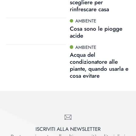
scegliere per
rinfrescare casa
AMBIENTE
Cosa sono le piogge
acide
AMBIENTE
Acqua del
condizionatore alle
piante, quando usarla e
cosa evitare
ISCRIVITI ALLA NEWSLETTER