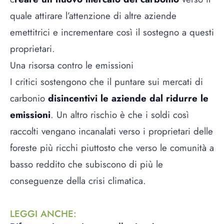
quale attirare l’attenzione di altre aziende
emettitrici e incrementare così il sostegno a questi
proprietari.
Una risorsa contro le emissioni
I critici sostengono che il puntare sui mercati di
carbonio
disincentivi le aziende dal ridurre le
emissioni
. Un altro rischio è che i soldi così
raccolti vengano incanalati verso i proprietari delle
foreste più ricchi piuttosto che verso le comunità a
basso reddito che subiscono di più le
conseguenze della crisi climatica.
LEGGI ANCHE
: