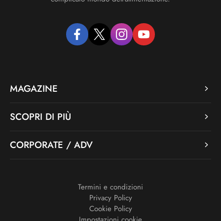
facebook
twitter
instagram
youtube
MAGAZINE
SCOPRI DI PIÙ
CORPORATE / ADV
Termini e condizioni
Privacy Policy
Cookie Policy
Impostazioni cookie