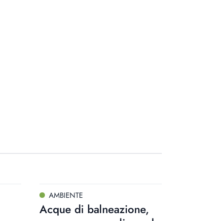
AMBIENTE
Acque di balneazione,