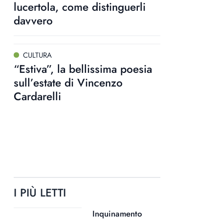
lucertola, come distinguerli
davvero
CULTURA
“Estiva”, la bellissima poesia
sull’estate di Vincenzo
Cardarelli
I PIÙ LETTI
Inquinamento