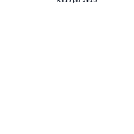
Natale più famose