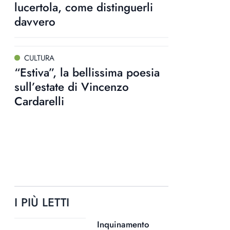
lucertola, come distinguerli
davvero
CULTURA
“Estiva”, la bellissima poesia
sull’estate di Vincenzo
Cardarelli
I PIÙ LETTI
Inquinamento