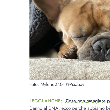
Foto: Mylene2401 @Pixabay
LEGGI ANCHE
:
Cosa non mangiare p
Danno al DNA, ecco perché abbiamo bi