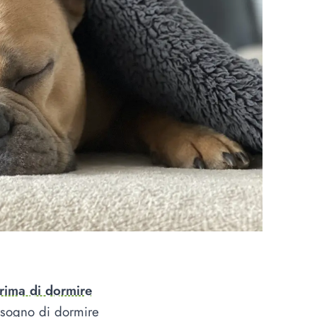
rima di dormire
sogno di dormire