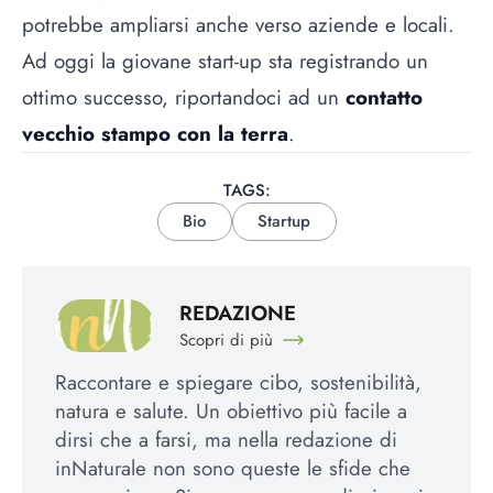
potrebbe ampliarsi anche verso aziende e locali.
Ad oggi la giovane start-up sta registrando un
ottimo successo, riportandoci ad un
contatto
vecchio stampo con la terra
.
TAGS:
Bio
Startup
REDAZIONE
Scopri di più
Raccontare e spiegare cibo, sostenibilità,
natura e salute. Un obiettivo più facile a
dirsi che a farsi, ma nella redazione di
inNaturale non sono queste le sfide che