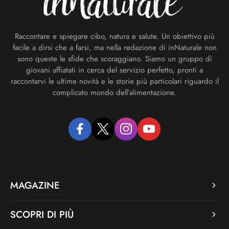
Raccontare e spiegare cibo, natura e salute. Un obiettivo più
facile a dirsi che a farsi, ma nella redazione di inNaturale non
sono queste le sfide che scoraggiano. Siamo un gruppo di
giovani affiatati in cerca del servizio perfetto, pronti a
raccontarvi le ultime novità e le storie più particolari riguardo il
complicato mondo dell’alimentazione.
facebook
twitter
instagram
youtube
MAGAZINE
SCOPRI DI PIÙ