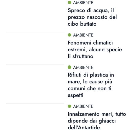
AMBIENTE
Spreco di acqua, il
prezzo nascosto del
cibo buttato
AMBIENTE
Fenomeni climatici
estremi, alcune specie
li sfruttano
AMBIENTE
Rifiuti di plastica in
mare, le cause più
comuni che non ti
aspetti
AMBIENTE
Innalzamento mari, tutto
dipende dai ghiacci
dell’Antartide