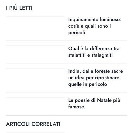
I PIÙ LETTI
Inquinamento luminoso:
cos'è e quali sono i
pericoli
Qual è la differenza tra
stalattiti e stalagmiti
India, dalle foreste sacre
un’idea per ripristinare
quelle in pericolo
Le poesie di Natale più
famose
ARTICOLI CORRELATI