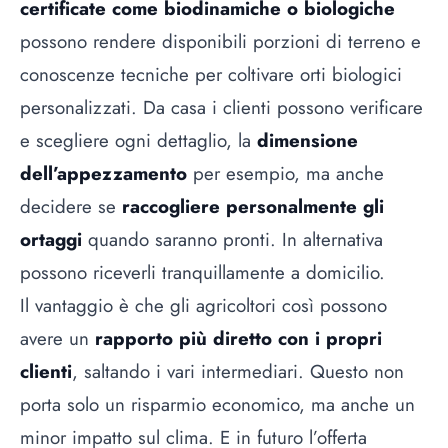
certificate come biodinamiche o biologiche
possono rendere disponibili porzioni di terreno e
conoscenze tecniche per coltivare orti biologici
personalizzati. Da casa i clienti possono verificare
e scegliere ogni dettaglio, la
dimensione
dell’appezzamento
per esempio, ma anche
decidere se
raccogliere personalmente gli
ortaggi
quando saranno pronti. In alternativa
possono riceverli tranquillamente a domicilio.
Il vantaggio è che gli agricoltori così possono
avere un
rapporto più diretto con i propri
clienti
, saltando i vari intermediari. Questo non
porta solo un risparmio economico, ma anche un
minor impatto sul clima. E in futuro l’offerta