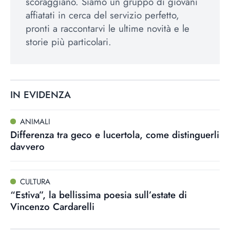
scoraggiano. Siamo un gruppo di giovani
affiatati in cerca del servizio perfetto,
pronti a raccontarvi le ultime novità e le
storie più particolari.
IN EVIDENZA
ANIMALI
Differenza tra geco e lucertola, come distinguerli
davvero
CULTURA
“Estiva”, la bellissima poesia sull’estate di
Vincenzo Cardarelli