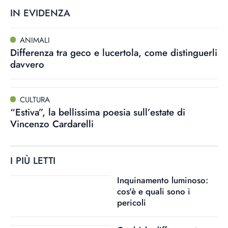
IN EVIDENZA
ANIMALI
Differenza tra geco e lucertola, come distinguerli
davvero
CULTURA
“Estiva”, la bellissima poesia sull’estate di
Vincenzo Cardarelli
I PIÙ LETTI
Inquinamento luminoso:
cos'è e quali sono i
pericoli