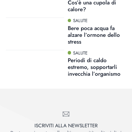
Cos’è una cupola di
calore?
SALUTE
Bere poca acqua fa
alzare l’ormone dello
stress
SALUTE
Periodi di caldo
estremo, sopportarli
invecchia l’organismo
ISCRIVITI ALLA NEWSLETTER