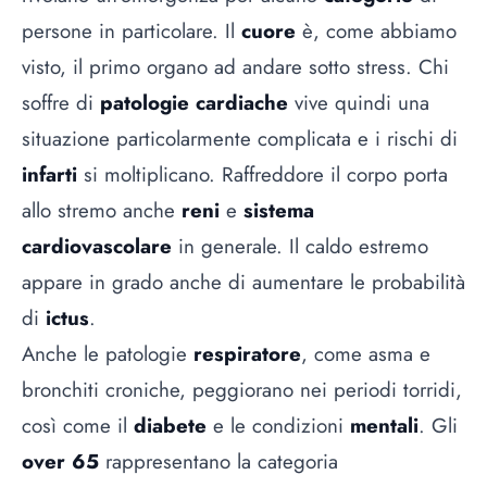
persone in particolare. Il
cuore
è, come abbiamo
visto, il primo organo ad andare sotto stress. Chi
soffre di
patologie cardiache
vive quindi una
situazione particolarmente complicata e i rischi di
infarti
si moltiplicano. Raffreddore il corpo porta
allo stremo anche
reni
e
sistema
cardiovascolare
in generale. Il caldo estremo
appare in grado anche di aumentare le probabilità
di
ictus
.
Anche le patologie
respiratore
, come asma e
bronchiti croniche, peggiorano nei periodi torridi,
così come il
diabete
e le condizioni
mentali
. Gli
over 65
rappresentano la categoria