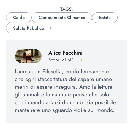
TAGS:
Caldo
Cambiamento Climatico
Estate
Salute Pubblica
Alice Facchini
Scopri di più
Laureata in Filosofia, credo fermamente
che ogni sfaccettatura del sapere umano
meriti di essere inseguita. Amo la lettura,
gli animali e la natura e penso che solo
continuando a farsi domande sia possibile
mantenere uno sguardo vigile sul mondo.