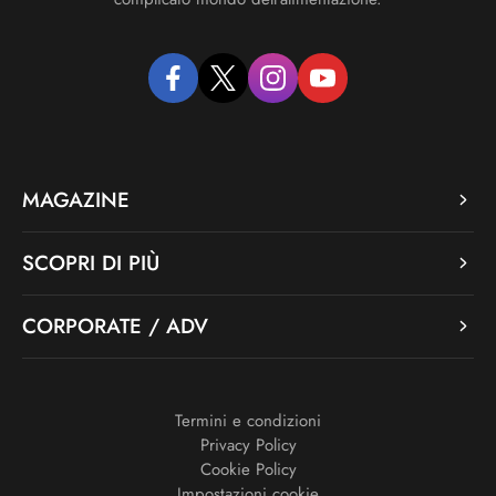
facebook
twitter
instagram
youtube
MAGAZINE
SCOPRI DI PIÙ
CORPORATE / ADV
Termini e condizioni
Privacy Policy
Cookie Policy
Impostazioni cookie