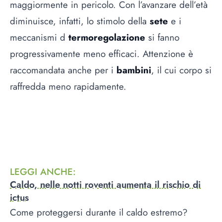
maggiormente in pericolo. Con l’avanzare dell’età
diminuisce, infatti, lo stimolo della
sete
e i
meccanismi d
termoregolazione
si fanno
progressivamente meno efficaci. Attenzione è
raccomandata anche per i
bambini
, il cui corpo si
raffredda meno rapidamente.
LEGGI ANCHE
:
Caldo, nelle notti roventi aumenta il rischio di
ictus
Come proteggersi durante il caldo estremo?