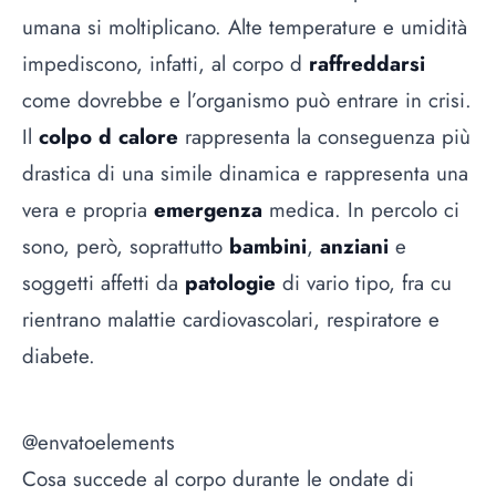
umana si moltiplicano. Alte temperature e umidità
impediscono, infatti, al corpo d
raffreddarsi
come dovrebbe e l’organismo può entrare in crisi.
Il
colpo d calore
rappresenta la conseguenza più
drastica di una simile dinamica e rappresenta una
vera e propria
emergenza
medica. In percolo ci
sono, però, soprattutto
bambini
,
anziani
e
soggetti affetti da
patologie
di vario tipo, fra cu
rientrano malattie cardiovascolari, respiratore e
diabete.
@envatoelements
Cosa succede al corpo durante le ondate di