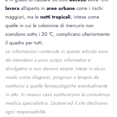
lavora
all’aperto in
aree urbane
corre i rischi
maggiori, ma le
notti tropicali
, intese come
quelle in cui le colonnine di mercurio non
scendono sotto i 20 °C, complicano ulteriormente
il quadro per tutti.
Le informazioni contenute in questo articolo sono
da intendersi a puro scopo informativo e
divulgativo e non devono essere intese in alcun
modo come diagnosi, prognosi o terapie da
sostituirsi a quelle farmacologiche eventualmente
in atto. In nessun caso sostituiscono la consulenza
medica specialistica. L’autore ed il sito declinano
ogni responsabilità.