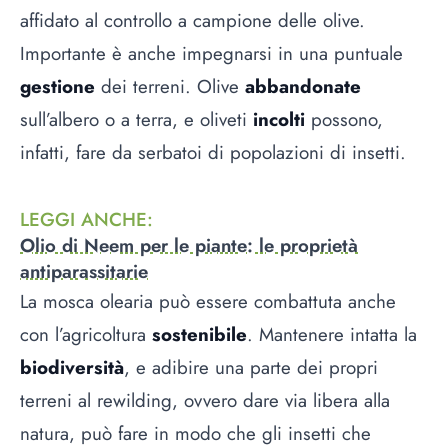
affidato al controllo a campione delle olive.
Importante è anche impegnarsi in una puntuale
gestione
dei terreni. Olive
abbandonate
sull’albero o a terra, e oliveti
incolti
possono,
infatti, fare da serbatoi di popolazioni di insetti.
LEGGI ANCHE
:
Olio di Neem per le piante: le proprietà
antiparassitarie
La mosca olearia può essere combattuta anche
con l’agricoltura
sostenibile
. Mantenere intatta la
biodiversità
, e adibire una parte dei propri
terreni al rewilding, ovvero dare via libera alla
natura, può fare in modo che gli insetti che