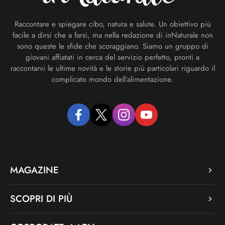
Raccontare e spiegare cibo, natura e salute. Un obiettivo più
facile a dirsi che a farsi, ma nella redazione di inNaturale non
sono queste le sfide che scoraggiano. Siamo un gruppo di
giovani affiatati in cerca del servizio perfetto, pronti a
raccontarvi le ultime novità e le storie più particolari riguardo il
complicato mondo dell’alimentazione.
facebook
twitter
instagram
youtube
MAGAZINE
SCOPRI DI PIÙ