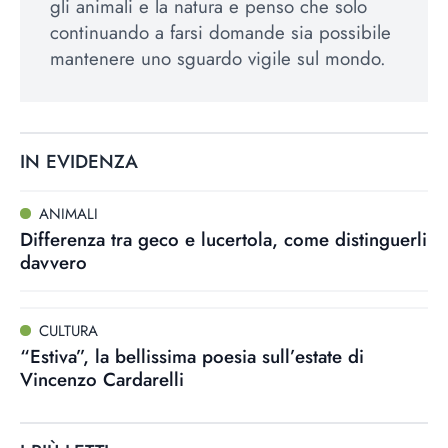
gli animali e la natura e penso che solo
continuando a farsi domande sia possibile
mantenere uno sguardo vigile sul mondo.
IN EVIDENZA
ANIMALI
Differenza tra geco e lucertola, come distinguerli
davvero
CULTURA
“Estiva”, la bellissima poesia sull’estate di
Vincenzo Cardarelli