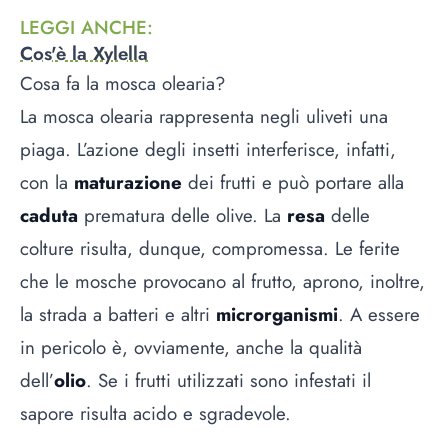
LEGGI ANCHE
:
Cos'è la Xylella
Cosa fa la mosca olearia?
La mosca olearia rappresenta negli uliveti una
piaga. L’azione degli insetti interferisce, infatti,
con la
maturazione
dei frutti e può portare alla
caduta
prematura delle olive. La
resa
delle
colture risulta, dunque, compromessa. Le ferite
che le mosche provocano al frutto, aprono, inoltre,
la strada a batteri e altri
microrganismi
. A essere
in pericolo è, ovviamente, anche la qualità
dell’
olio
. Se i frutti utilizzati sono infestati il
sapore risulta acido e sgradevole.