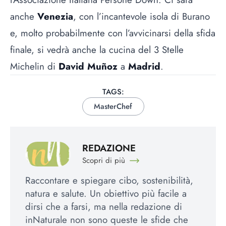
anche
Venezia
, con l’incantevole isola di Burano
e, molto probabilmente con l’avvicinarsi della sfida
finale, si vedrà anche la cucina del 3 Stelle
Michelin di
David Muñoz
a
Madrid
.
TAGS:
MasterChef
REDAZIONE
Scopri di più
Raccontare e spiegare cibo, sostenibilità,
natura e salute. Un obiettivo più facile a
dirsi che a farsi, ma nella redazione di
inNaturale non sono queste le sfide che