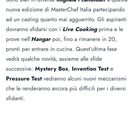
nuova edizione di MasterChef Italia partecipando
ad un casting quanto mai agguerrito. Gli aspiranti
dovranno sfidarsi con i
Live Cooking
prima e le
prove nell’
Hangar
poi, fino a rimanere in 20,
pronti per entrare in cucina. Quest’ultima fase
vedrà qualche novità, assieme alle sfide
successive:
Mystery Box
,
Invention Test
e
Pressure Test
vedranno alcuni nuovi meccanismi
che le renderanno ancora più difficili per i diversi
sfidanti.