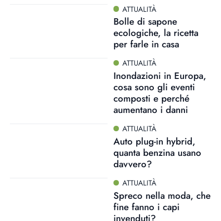
ATTUALITÀ
Bolle di sapone
ecologiche, la ricetta
per farle in casa
ATTUALITÀ
Inondazioni in Europa,
cosa sono gli eventi
composti e perché
aumentano i danni
ATTUALITÀ
Auto plug-in hybrid,
quanta benzina usano
davvero?
ATTUALITÀ
Spreco nella moda, che
fine fanno i capi
invenduti?