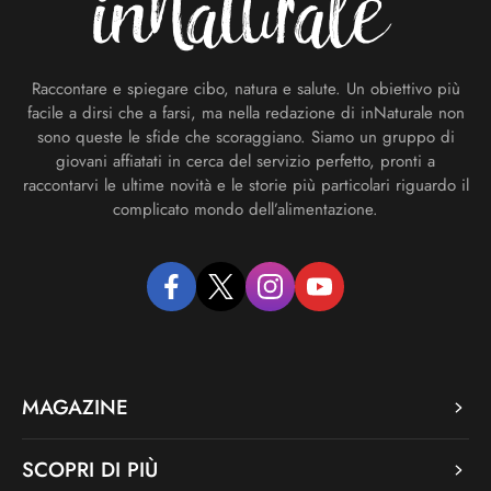
Raccontare e spiegare cibo, natura e salute. Un obiettivo più
facile a dirsi che a farsi, ma nella redazione di inNaturale non
sono queste le sfide che scoraggiano. Siamo un gruppo di
giovani affiatati in cerca del servizio perfetto, pronti a
raccontarvi le ultime novità e le storie più particolari riguardo il
complicato mondo dell’alimentazione.
facebook
twitter
instagram
youtube
MAGAZINE
SCOPRI DI PIÙ