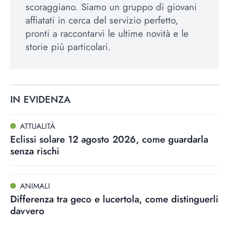
scoraggiano. Siamo un gruppo di giovani
affiatati in cerca del servizio perfetto,
pronti a raccontarvi le ultime novità e le
storie più particolari.
IN EVIDENZA
ATTUALITÀ
Eclissi solare 12 agosto 2026, come guardarla
senza rischi
ANIMALI
Differenza tra geco e lucertola, come distinguerli
davvero