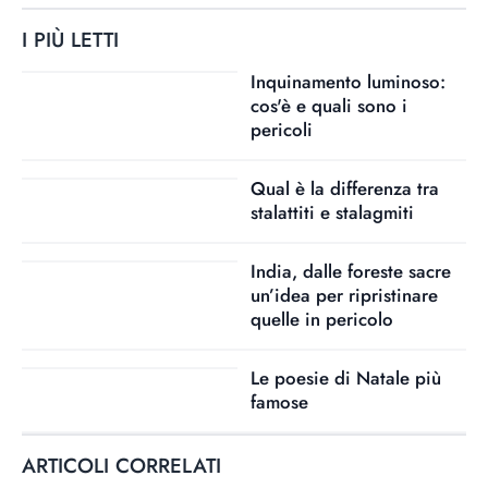
I PIÙ LETTI
Inquinamento luminoso:
cos'è e quali sono i
pericoli
Qual è la differenza tra
stalattiti e stalagmiti
India, dalle foreste sacre
un’idea per ripristinare
quelle in pericolo
Le poesie di Natale più
famose
ARTICOLI CORRELATI