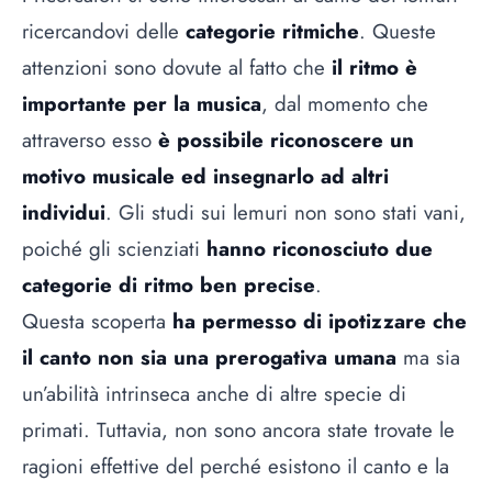
ricercandovi delle
categorie ritmiche
. Queste
attenzioni sono dovute al fatto che
il ritmo è
importante per la musica
, dal momento che
attraverso esso
è possibile riconoscere un
motivo musicale ed insegnarlo ad altri
individui
. Gli studi sui lemuri non sono stati vani,
poiché gli scienziati
hanno riconosciuto due
categorie di ritmo ben precise
.
Questa scoperta
ha permesso di ipotizzare che
il canto non sia una prerogativa umana
ma sia
un’abilità intrinseca anche di altre specie di
primati. Tuttavia, non sono ancora state trovate le
ragioni effettive del perché esistono il canto e la