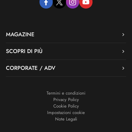
facebook
twitter
instagram
youtube
MAGAZINE
SCOPRI DI PIÙ
CORPORATE / ADV
Termini e condizioni
Privacy Policy
Cookie Policy
Impostazioni cookie
Note Legali