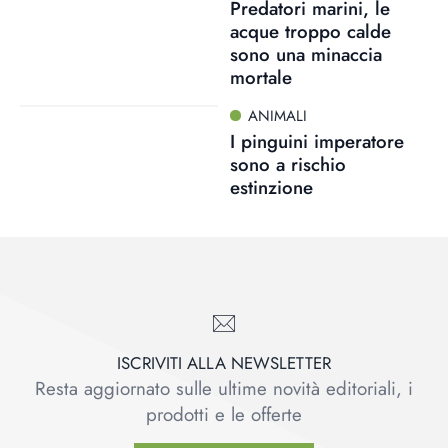
Predatori marini, le
acque troppo calde
sono una minaccia
mortale
ANIMALI
I pinguini imperatore
sono a rischio
estinzione
ISCRIVITI ALLA NEWSLETTER
Resta aggiornato sulle ultime novità editoriali, i
prodotti e le offerte