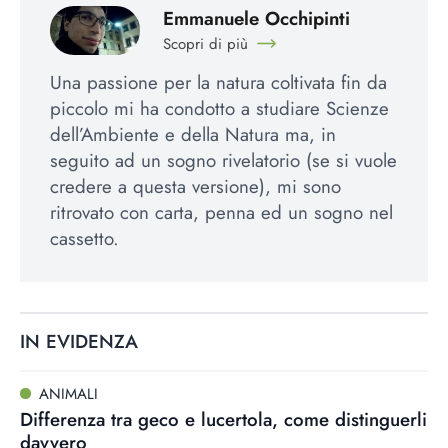
Emmanuele Occhipinti
Scopri di più
Una passione per la natura coltivata fin da
piccolo mi ha condotto a studiare Scienze
dell’Ambiente e della Natura ma, in
seguito ad un sogno rivelatorio (se si vuole
credere a questa versione), mi sono
ritrovato con carta, penna ed un sogno nel
cassetto.
IN EVIDENZA
ANIMALI
Differenza tra geco e lucertola, come distinguerli
davvero