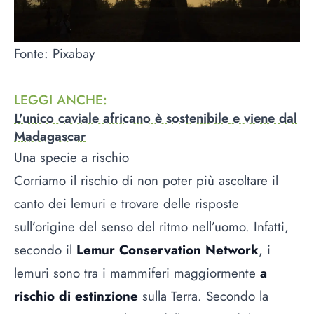
Fonte: Pixabay
LEGGI ANCHE
:
L'unico caviale africano è sostenibile e viene dal
Madagascar
Una specie a rischio
Corriamo il rischio di non poter più ascoltare il
canto dei lemuri e trovare delle risposte
sull’origine del senso del ritmo nell’uomo. Infatti,
secondo il
Lemur Conservation Network
, i
lemuri sono tra i mammiferi maggiormente
a
rischio di estinzione
sulla Terra. Secondo la