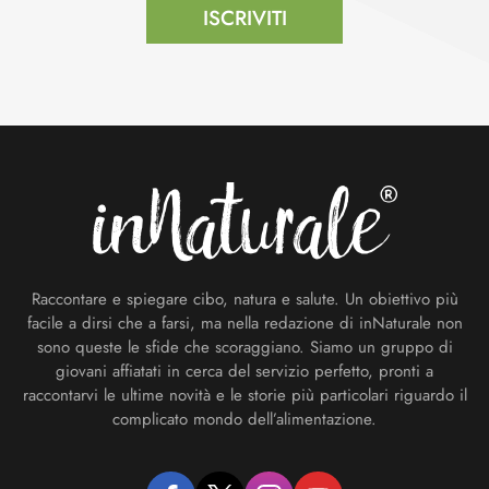
ISCRIVITI
Footer
Raccontare e spiegare cibo, natura e salute. Un obiettivo più
facile a dirsi che a farsi, ma nella redazione di inNaturale non
sono queste le sfide che scoraggiano. Siamo un gruppo di
giovani affiatati in cerca del servizio perfetto, pronti a
raccontarvi le ultime novità e le storie più particolari riguardo il
complicato mondo dell’alimentazione.