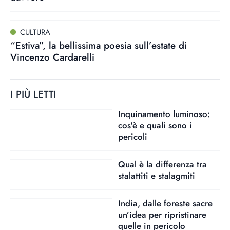
CULTURA
“Estiva”, la bellissima poesia sull’estate di
Vincenzo Cardarelli
I PIÙ LETTI
Inquinamento luminoso:
cos'è e quali sono i
pericoli
Qual è la differenza tra
stalattiti e stalagmiti
India, dalle foreste sacre
un’idea per ripristinare
quelle in pericolo