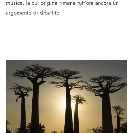
musica, la cui origine rimane tutt’ora ancora un
argomento di dibattito.