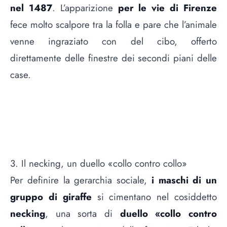
nel 1487
. L’apparizione
per le vie di Firenze
fece molto scalpore tra la folla e pare che l’animale
venne ingraziato con del cibo, offerto
direttamente delle finestre dei secondi piani delle
case.
3. Il necking, un duello «collo contro collo»
Per definire la gerarchia sociale,
i maschi di un
gruppo di giraffe
si cimentano nel cosiddetto
necking
, una sorta di
duello «collo contro