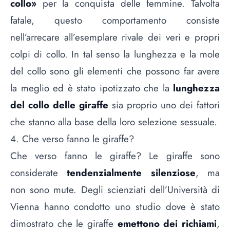
collo»
per la conquista delle femmine. Talvolta
fatale, questo comportamento consiste
nell’arrecare all’esemplare rivale dei veri e propri
colpi di collo. In tal senso la lunghezza e la mole
del collo sono gli elementi che possono far avere
la meglio ed è stato ipotizzato che la
lunghezza
del collo delle giraffe
sia proprio uno dei fattori
che stanno alla base della loro selezione sessuale.
4. Che verso fanno le giraffe?
Che verso fanno le giraffe? Le giraffe sono
considerate
tendenzialmente silenziose
, ma
non sono mute. Degli scienziati dell’Università di
Vienna hanno condotto uno studio dove è stato
dimostrato che le giraffe
emettono dei richiami
,