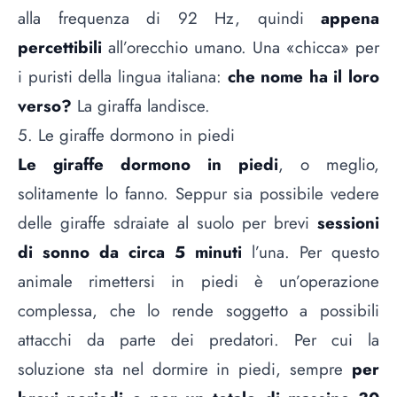
alla frequenza di 92 Hz, quindi
appena
percettibili
all’orecchio umano. Una «chicca» per
i puristi della lingua italiana:
che nome ha il loro
verso?
La giraffa landisce.
5. Le giraffe dormono in piedi
Le giraffe dormono in piedi
, o meglio,
solitamente lo fanno. Seppur sia possibile vedere
delle giraffe sdraiate al suolo per brevi
sessioni
di sonno da circa 5 minuti
l’una. Per questo
animale rimettersi in piedi è un’operazione
complessa, che lo rende soggetto a possibili
attacchi da parte dei predatori. Per cui la
soluzione sta nel dormire in piedi, sempre
per