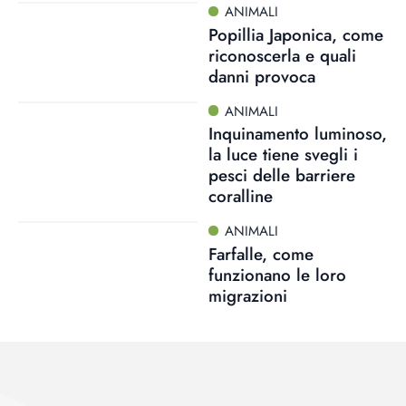
ANIMALI
Popillia Japonica, come
riconoscerla e quali
danni provoca
ANIMALI
Inquinamento luminoso,
la luce tiene svegli i
pesci delle barriere
coralline
ANIMALI
Farfalle, come
funzionano le loro
migrazioni