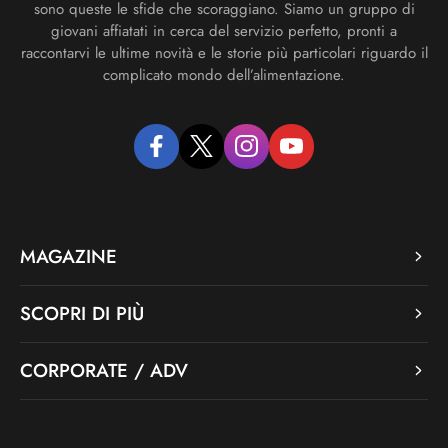
sono queste le sfide che scoraggiano. Siamo un gruppo di
giovani affiatati in cerca del servizio perfetto, pronti a
raccontarvi le ultime novità e le storie più particolari riguardo il
complicato mondo dell’alimentazione.
facebook
twitter
instagram
youtube
MAGAZINE
SCOPRI DI PIÙ
CORPORATE / ADV