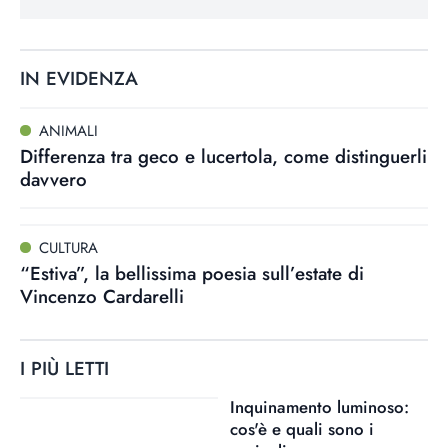
IN EVIDENZA
ANIMALI
Differenza tra geco e lucertola, come distinguerli
davvero
CULTURA
“Estiva”, la bellissima poesia sull’estate di
Vincenzo Cardarelli
I PIÙ LETTI
Inquinamento luminoso:
cos'è e quali sono i