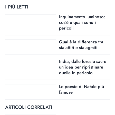
I PIÙ LETTI
Inquinamento luminoso:
cos'è e quali sono i
pericoli
Qual è la differenza tra
stalattiti e stalagmiti
India, dalle foreste sacre
un’idea per ripristinare
quelle in pericolo
Le poesie di Natale più
famose
ARTICOLI CORRELATI