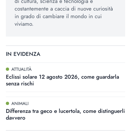
di cultura, scienza e tecnologia è
costantemente a caccia di nuove curiosità
in grado di cambiare il mondo in cui
viviamo.
IN EVIDENZA
ATTUALITÀ
Eclissi solare 12 agosto 2026, come guardarla
senza rischi
ANIMALI
Differenza tra geco e lucertola, come distinguerli
davvero