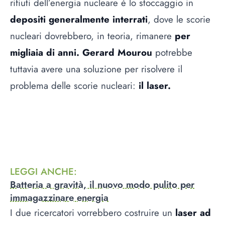
rifiuti dell’energia nucleare è lo stoccaggio in
depositi generalmente interrati
, dove le scorie
nucleari dovrebbero, in teoria, rimanere
per
migliaia di anni. Gerard Mourou
potrebbe
tuttavia avere una soluzione per risolvere il
problema delle scorie nucleari:
il laser.
LEGGI ANCHE
:
Batteria a gravità, il nuovo modo pulito per
immagazzinare energia
I due ricercatori vorrebbero costruire un
laser ad