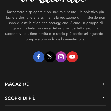
Raccontare e spiegare cibo, natura e salute. Un obiettivo più
facile a dirsi che a farsi, ma nella redazione di inNaturale non
sono queste le sfide che scoraggiano. Siamo un gruppo di
giovani affiatati in cerca del servizio perfetto, pronti a
raccontarvi le ultime novità e le storie più particolari riguardo il
complicato mondo dell’alimentazione.
facebook
twitter
instagram
youtube
MAGAZINE
SCOPRI DI PIÙ