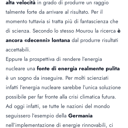
alta velocità
in grado di produrre un raggio
talmente forte da arrivare al risultato. Per il
momento tuttavia si tratta più di fantascienza che
di scienza. Secondo lo stesso Mourou la ricerca
è
ancora «decenni» lontana
dal produrre risultati
accettabili.
Eppure la prospettiva di rendere l’energia
nucleare una
fonte di energia realmente pulita
è un sogno da inseguire. Per molti scienziati
infatti l’energia nucleare sarebbe l’unica soluzione
possibile per far fronte alla crisi climatica futura.
Ad oggi infatti, se tutte le nazioni del mondo
seguissero l’esempio della
Germania
nell’implementazione di energie rinnovabili, ci