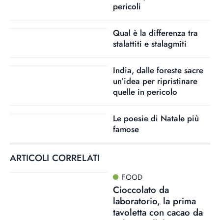
pericoli
Qual è la differenza tra
stalattiti e stalagmiti
India, dalle foreste sacre
un’idea per ripristinare
quelle in pericolo
Le poesie di Natale più
famose
ARTICOLI CORRELATI
FOOD
Cioccolato da
laboratorio, la prima
tavoletta con cacao da