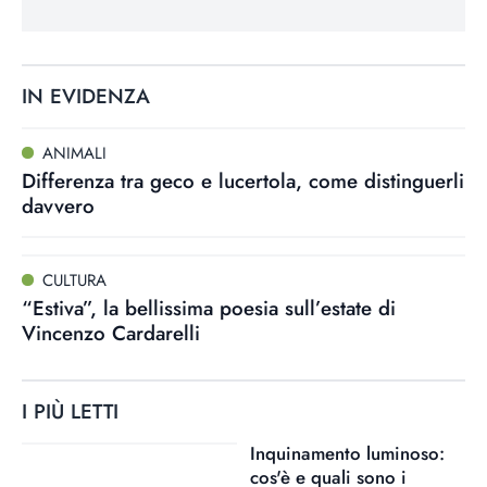
IN EVIDENZA
ANIMALI
Differenza tra geco e lucertola, come distinguerli
davvero
CULTURA
“Estiva”, la bellissima poesia sull’estate di
Vincenzo Cardarelli
I PIÙ LETTI
Inquinamento luminoso:
cos'è e quali sono i