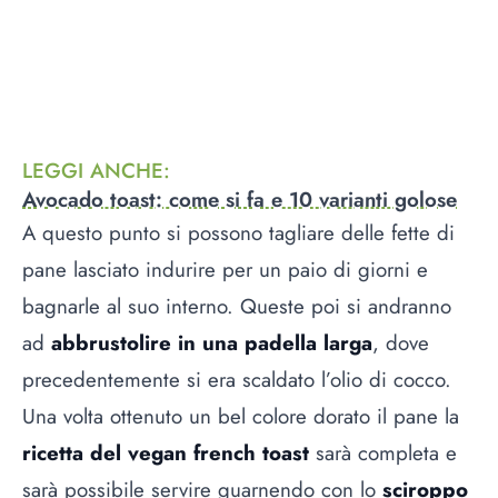
LEGGI ANCHE
:
Avocado toast: come si fa e 10 varianti golose
A questo punto si possono tagliare delle fette di
pane lasciato indurire per un paio di giorni e
bagnarle al suo interno. Queste poi si andranno
ad
abbrustolire in una padella larga
, dove
precedentemente si era scaldato l’olio di cocco.
Una volta ottenuto un bel colore dorato il pane la
ricetta del vegan french toast
sarà completa e
sarà possibile servire guarnendo con lo
sciroppo