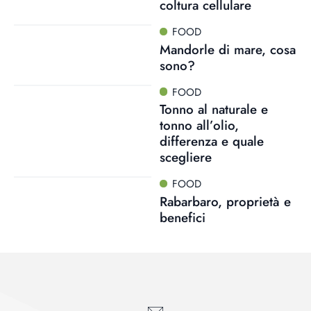
coltura cellulare
FOOD
Mandorle di mare, cosa
sono?
FOOD
Tonno al naturale e
tonno all’olio,
differenza e quale
scegliere
FOOD
Rabarbaro, proprietà e
benefici