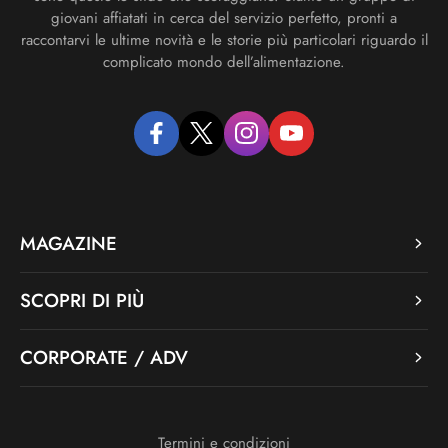
giovani affiatati in cerca del servizio perfetto, pronti a
raccontarvi le ultime novità e le storie più particolari riguardo il
complicato mondo dell’alimentazione.
facebook
twitter
instagram
youtube
MAGAZINE
SCOPRI DI PIÙ
CORPORATE / ADV
Termini e condizioni