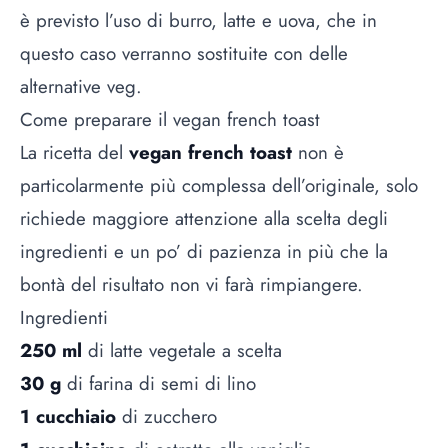
è previsto l’uso di burro, latte e uova, che in
questo caso verranno sostituite con delle
alternative
veg
.
Come preparare il vegan french toast
La ricetta del
vegan french toast
non è
particolarmente più complessa dell’originale, solo
richiede maggiore attenzione alla scelta degli
ingredienti e un po’ di pazienza in più che la
bontà del risultato non vi farà rimpiangere.
Ingredienti
250 ml
di latte vegetale a scelta
30 g
di farina di semi di lino
1 cucchiaio
di zucchero