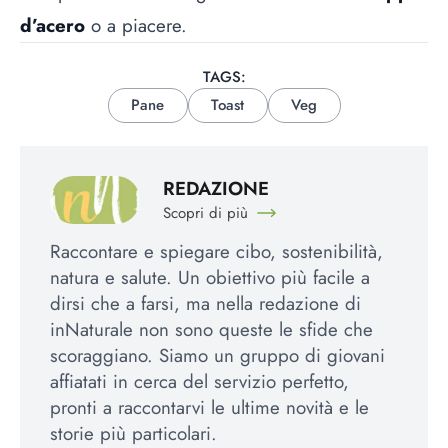
d’acero
o a piacere.
TAGS:
Pane
Toast
Veg
REDAZIONE
Scopri di più
Raccontare e spiegare cibo, sostenibilità,
natura e salute. Un obiettivo più facile a
dirsi che a farsi, ma nella redazione di
inNaturale non sono queste le sfide che
scoraggiano. Siamo un gruppo di giovani
affiatati in cerca del servizio perfetto,
pronti a raccontarvi le ultime novità e le
storie più particolari.