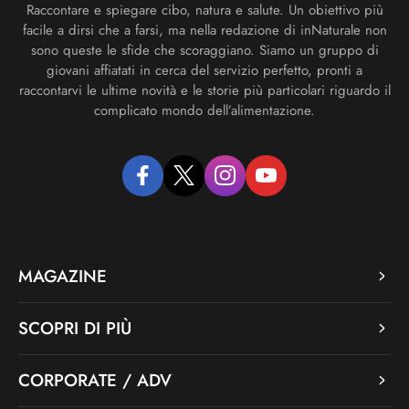
Raccontare e spiegare cibo, natura e salute. Un obiettivo più
facile a dirsi che a farsi, ma nella redazione di inNaturale non
sono queste le sfide che scoraggiano. Siamo un gruppo di
giovani affiatati in cerca del servizio perfetto, pronti a
raccontarvi le ultime novità e le storie più particolari riguardo il
complicato mondo dell’alimentazione.
facebook
twitter
instagram
youtube
MAGAZINE
SCOPRI DI PIÙ
CORPORATE / ADV