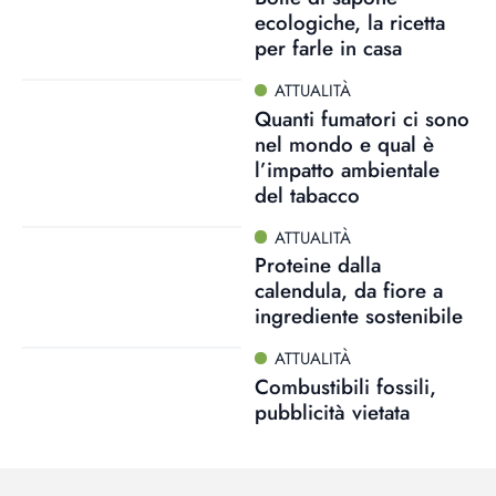
ecologiche, la ricetta
per farle in casa
ATTUALITÀ
Quanti fumatori ci sono
nel mondo e qual è
l’impatto ambientale
del tabacco
ATTUALITÀ
Proteine dalla
calendula, da fiore a
ingrediente sostenibile
ATTUALITÀ
Combustibili fossili,
pubblicità vietata