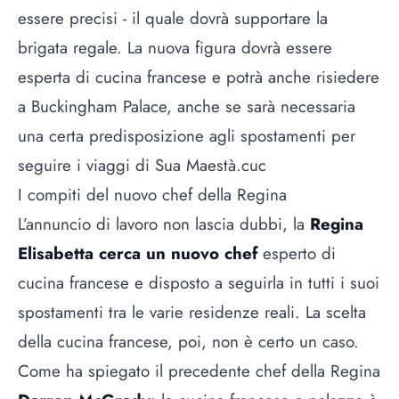
essere precisi - il quale dovrà supportare la
brigata regale. La nuova figura dovrà essere
esperta di
cucina
francese e potrà anche risiedere
a Buckingham Palace, anche se sarà necessaria
una certa predisposizione agli spostamenti per
seguire i viaggi di Sua Maestà.cuc
I compiti del nuovo chef della Regina
L’annuncio di lavoro non lascia dubbi, la
Regina
Elisabetta cerca un nuovo chef
esperto di
cucina francese e disposto a seguirla in tutti i suoi
spostamenti tra le varie residenze reali. La scelta
della cucina francese, poi, non è certo un caso.
Come ha spiegato il precedente chef della Regina