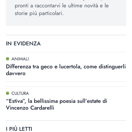
pronti a raccontarvi le ultime novità e le
storie più particolari.
IN EVIDENZA
ANIMALI
Differenza tra geco e lucertola, come distinguerli
davvero
CULTURA
“Estiva”, la bellissima poesia sull’estate di
Vincenzo Cardarelli
I PIÙ LETTI