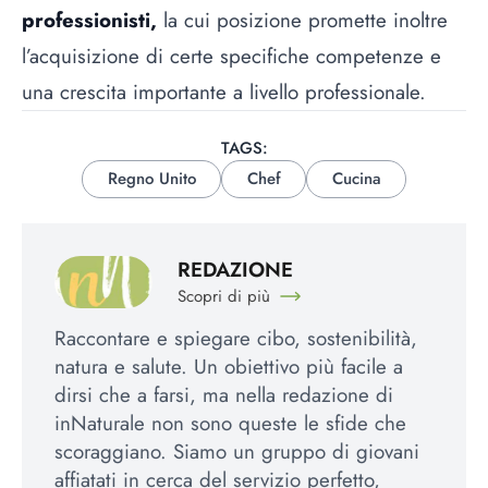
professionisti,
la cui posizione promette inoltre
l’acquisizione di certe specifiche competenze e
una crescita importante a livello professionale.
TAGS:
Regno Unito
Chef
Cucina
REDAZIONE
Scopri di più
Raccontare e spiegare cibo, sostenibilità,
natura e salute. Un obiettivo più facile a
dirsi che a farsi, ma nella redazione di
inNaturale non sono queste le sfide che
scoraggiano. Siamo un gruppo di giovani
affiatati in cerca del servizio perfetto,