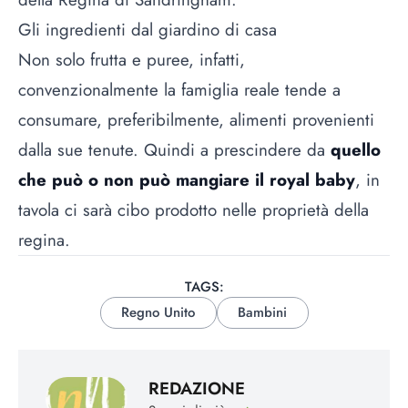
Gli ingredienti dal giardino di casa
Non solo frutta e puree, infatti,
convenzionalmente la famiglia reale tende a
consumare, preferibilmente, alimenti provenienti
dalla sue tenute. Quindi a prescindere da
quello
che può o non può mangiare il royal baby
, in
tavola ci sarà cibo prodotto nelle proprietà della
regina.
TAGS:
Regno Unito
Bambini
REDAZIONE