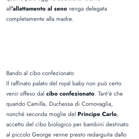
all
’allattamento al seno
venga delegata
completamente alla madre.
Bando al cibo confezionato
Il raffinato palato del royal baby non può certo
venir offeso dal
cibo confezionato
. Tant’è che
quando Camilla, Duchessa di Cornovaglia,
nonché seconda moglie del
Principe Carlo
,
accetto del cibo biologico per bambini destinato
al piccolo George venne presto redarguita dallo