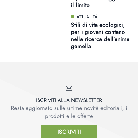
il limite
ATTUALITÀ
Stili di vita ecologici,
per i giovani contano
nella ricerca dell’anima
gemella
ISCRIVITI ALLA NEWSLETTER
Resta aggiornato sulle ultime novità editoriali, i
prodotti e le offerte
ISCRIVITI