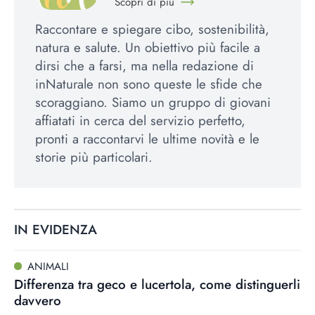
Scopri di più
Raccontare e spiegare cibo, sostenibilità,
natura e salute. Un obiettivo più facile a
dirsi che a farsi, ma nella redazione di
inNaturale non sono queste le sfide che
scoraggiano. Siamo un gruppo di giovani
affiatati in cerca del servizio perfetto,
pronti a raccontarvi le ultime novità e le
storie più particolari.
IN EVIDENZA
ANIMALI
Differenza tra geco e lucertola, come distinguerli
davvero