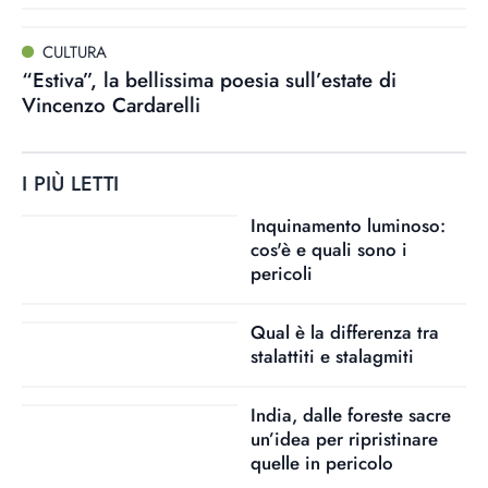
CULTURA
“Estiva”, la bellissima poesia sull’estate di
Vincenzo Cardarelli
I PIÙ LETTI
Inquinamento luminoso:
cos'è e quali sono i
pericoli
Qual è la differenza tra
stalattiti e stalagmiti
India, dalle foreste sacre
un’idea per ripristinare
quelle in pericolo