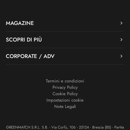
MAGAZINE
SCOPRI DI PIÙ
CORPORATE / ADV
Termini e condizioni
Privacy Policy
Cookie Policy
Impostazioni cookie
Note Legali
GREENMATCH S.R.L. S.B. - Via Corfù, 106 - 25124 - Brescia (BS) - Partita