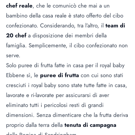
chef reale
, che le comunicò che mai a un
bambino della casa reale è stato offerto del cibo
confezionato. Considerando, tra l’altro, il
team di
20 chef
a disposizione dei membri della
famiglia. Semplicemente, il cibo confezionato non
serve.
Solo puree di frutta fatte in casa per il royal baby
Ebbene sì, le
puree di frutta
con cui sono stati
cresciuti i royal baby sono state tutte fatte in casa,
lavorate e ri-lavorate per assicurarsi di aver
eliminato tutti i pericolosi resti di grandi
dimensioni. Senza dimenticare che la frutta deriva
proprio dalla terra della
tenuta di campagna
della Regina di Sandringham.