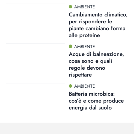
AMBIENTE
Cambiamento climatico,
per rispondere le
piante cambiano forma
alle proteine
AMBIENTE
Acque di balneazione,
cosa sono e quali
regole devono
rispettare
AMBIENTE
Batteria microbica:
cos’è e come produce
energia dal suolo