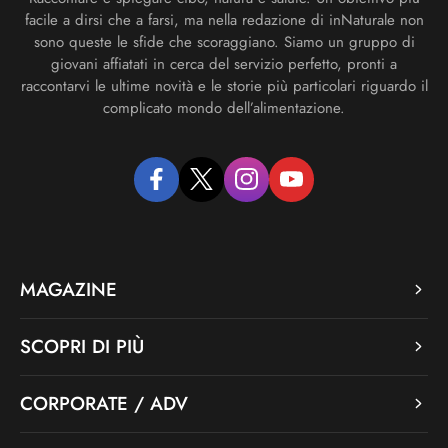
facile a dirsi che a farsi, ma nella redazione di inNaturale non
sono queste le sfide che scoraggiano. Siamo un gruppo di
giovani affiatati in cerca del servizio perfetto, pronti a
raccontarvi le ultime novità e le storie più particolari riguardo il
complicato mondo dell’alimentazione.
facebook
twitter
instagram
youtube
MAGAZINE
SCOPRI DI PIÙ
CORPORATE / ADV