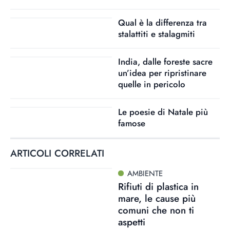
Qual è la differenza tra
stalattiti e stalagmiti
India, dalle foreste sacre
un’idea per ripristinare
quelle in pericolo
Le poesie di Natale più
famose
ARTICOLI CORRELATI
AMBIENTE
Rifiuti di plastica in
mare, le cause più
comuni che non ti
aspetti