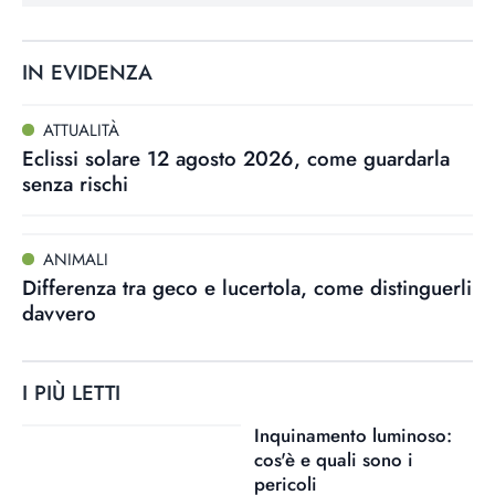
IN EVIDENZA
ATTUALITÀ
Eclissi solare 12 agosto 2026, come guardarla
senza rischi
ANIMALI
Differenza tra geco e lucertola, come distinguerli
davvero
I PIÙ LETTI
Inquinamento luminoso:
cos'è e quali sono i
pericoli