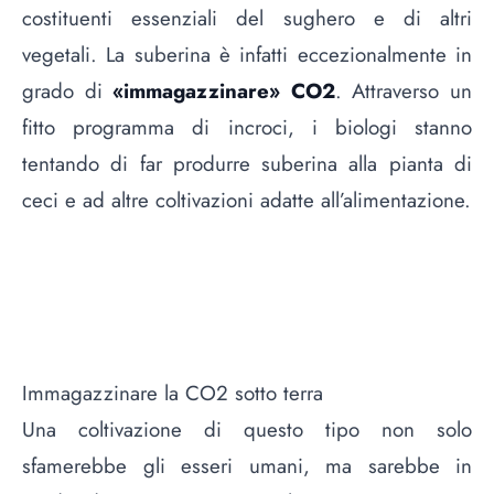
costituenti essenziali del sughero e di altri
vegetali. La suberina è infatti eccezionalmente in
grado di
«immagazzinare» CO2
. Attraverso un
fitto programma di incroci, i biologi stanno
tentando di far produrre suberina alla pianta di
ceci e ad altre coltivazioni adatte all’alimentazione.
Immagazzinare la CO2 sotto terra
Una coltivazione di questo tipo non solo
sfamerebbe gli esseri umani, ma sarebbe in