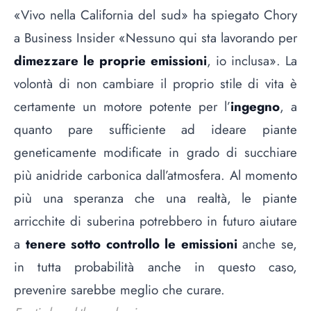
«Vivo nella California del sud» ha spiegato Chory
a Business Insider «Nessuno qui sta lavorando per
dimezzare le proprie emissioni
, io inclusa». La
volontà di non cambiare il proprio stile di vita è
certamente un motore potente per l’
ingegno
, a
quanto pare sufficiente ad ideare piante
geneticamente modificate in grado di succhiare
più anidride carbonica dall’atmosfera. Al momento
più una speranza che una realtà, le piante
arricchite di suberina potrebbero in futuro aiutare
a
tenere sotto controllo le emissioni
anche se,
in tutta probabilità anche in questo caso,
prevenire sarebbe meglio che curare.