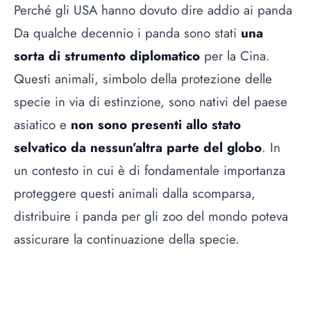
Perché gli USA hanno dovuto dire addio ai panda
Da qualche decennio i panda sono stati
una
sorta di strumento diplomatico
per la Cina.
Questi animali, simbolo della protezione delle
specie in via di estinzione, sono nativi del paese
asiatico e
non sono presenti allo stato
selvatico da nessun’altra parte del globo
. In
un contesto in cui è di fondamentale importanza
proteggere questi animali dalla scomparsa,
distribuire i panda per gli zoo del mondo poteva
assicurare la continuazione della specie.