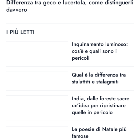
Differenza tra geco e lucertola, come distinguerli
davvero
I PIÙ LETTI
Inquinamento luminoso:
cos'è e quali sono i
pericoli
Qual è la differenza tra
stalattiti e stalagmiti
India, dalle foreste sacre
un’idea per ripristinare
quelle in pericolo
Le poesie di Natale più
famose