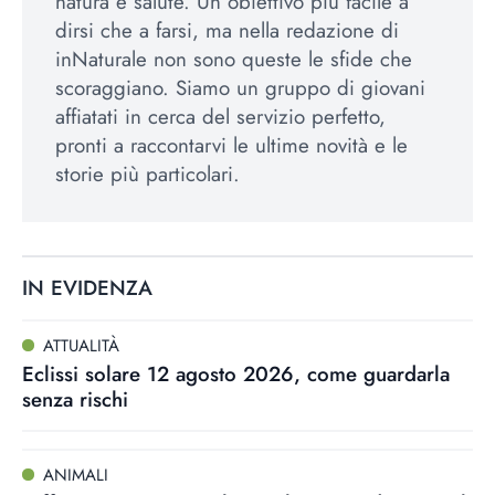
natura e salute. Un obiettivo più facile a
dirsi che a farsi, ma nella redazione di
inNaturale non sono queste le sfide che
scoraggiano. Siamo un gruppo di giovani
affiatati in cerca del servizio perfetto,
pronti a raccontarvi le ultime novità e le
storie più particolari.
IN EVIDENZA
ATTUALITÀ
Eclissi solare 12 agosto 2026, come guardarla
senza rischi
ANIMALI