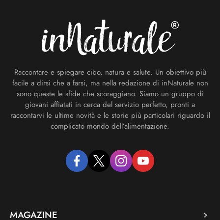
Raccontare e spiegare cibo, natura e salute. Un obiettivo più
facile a dirsi che a farsi, ma nella redazione di inNaturale non
sono queste le sfide che scoraggiano. Siamo un gruppo di
giovani affiatati in cerca del servizio perfetto, pronti a
raccontarvi le ultime novità e le storie più particolari riguardo il
complicato mondo dell’alimentazione.
facebook
twitter
instagram
youtube
MAGAZINE