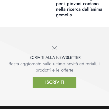
per i giovani contano
nella ricerca dell’anima
gemella
ISCRIVITI ALLA NEWSLETTER
Resta aggiornato sulle ultime novità editoriali, i
prodotti e le offerte
ISCRIVITI
Footer