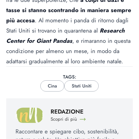
tasse si stanno scontrando in maniera sempre
più accesa
. Al momento i panda di ritorno dagli
Stati Uniti si trovano in quarantena al
Research
Center for Giant Pandas
, e rimaranno in questa
condizione per almeno un mese, in modo da
adattarsi gradualmente al loro ambiente natale.
TAGS:
Cina
Stati Uniti
REDAZIONE
Scopri di più
Raccontare e spiegare cibo, sostenibilità,