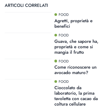
ARTICOLI CORRELATI
FOOD
Agretti, proprietà e
benefici
FOOD
Guava, che sapore ha,
proprietà e come si
mangia il frutto
FOOD
Come riconoscere un
avocado maturo?
FOOD
Cioccolato da
laboratorio, la prima
tavoletta con cacao da
coltura cellulare