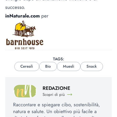
successo.
inNaturale.com
per
TAGS:
Cereali
Bio
Muesli
Snack
REDAZIONE
Scopri di più
Raccontare e spiegare cibo, sostenibilità,
natura e salute. Un obiettivo più facile a