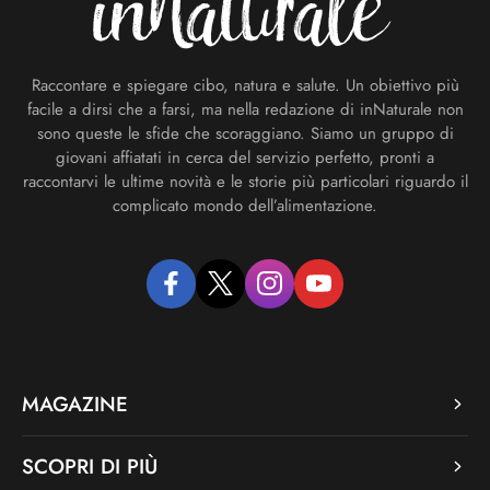
Raccontare e spiegare cibo, natura e salute. Un obiettivo più
facile a dirsi che a farsi, ma nella redazione di inNaturale non
sono queste le sfide che scoraggiano. Siamo un gruppo di
giovani affiatati in cerca del servizio perfetto, pronti a
raccontarvi le ultime novità e le storie più particolari riguardo il
complicato mondo dell’alimentazione.
facebook
twitter
instagram
youtube
MAGAZINE
SCOPRI DI PIÙ