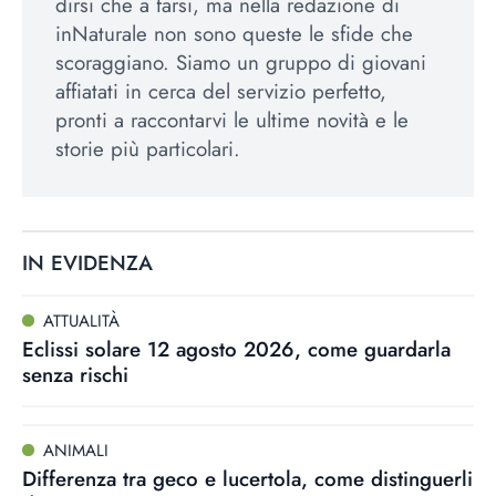
dirsi che a farsi, ma nella redazione di
inNaturale non sono queste le sfide che
scoraggiano. Siamo un gruppo di giovani
affiatati in cerca del servizio perfetto,
pronti a raccontarvi le ultime novità e le
storie più particolari.
IN EVIDENZA
ATTUALITÀ
Eclissi solare 12 agosto 2026, come guardarla
senza rischi
ANIMALI
Differenza tra geco e lucertola, come distinguerli