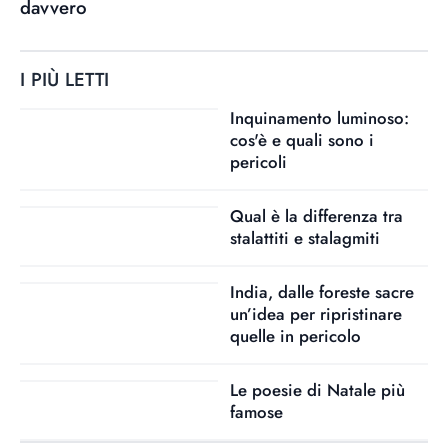
davvero
I PIÙ LETTI
Inquinamento luminoso:
cos'è e quali sono i
pericoli
Qual è la differenza tra
stalattiti e stalagmiti
India, dalle foreste sacre
un’idea per ripristinare
quelle in pericolo
Le poesie di Natale più
famose