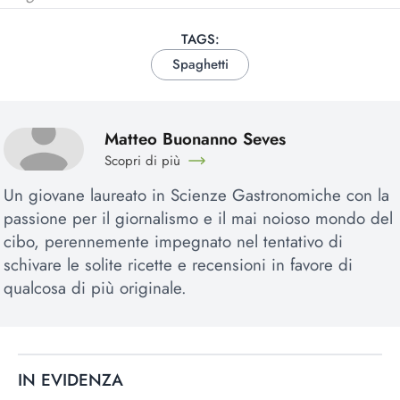
TAGS:
Spaghetti
Matteo Buonanno Seves
Scopri di più
Un giovane laureato in Scienze Gastronomiche con la
passione per il giornalismo e il mai noioso mondo del
cibo, perennemente impegnato nel tentativo di
schivare le solite ricette e recensioni in favore di
qualcosa di più originale.
IN EVIDENZA