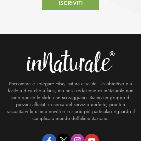
ISCRIVITI
Footer
Raccontare e spiegare cibo, natura e salute. Un obiettivo più
facile a dirsi che a farsi, ma nella redazione di inNaturale non
sono queste le sfide che scoraggiano. Siamo un gruppo di
giovani affiatati in cerca del servizio perfetto, pronti a
raccontarvi le ultime novità e le storie più particolari riguardo il
complicato mondo dell’alimentazione.