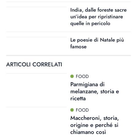
India, dalle foreste sacre
un’idea per ripristinare
quelle in pericolo
Le poesie di Natale più
famose
ARTICOLI CORRELATI
FOOD
Parmigiana di
melanzane, storia e
ricetta
FOOD
Maccheroni, storia,
origine e perché si
chiamano così