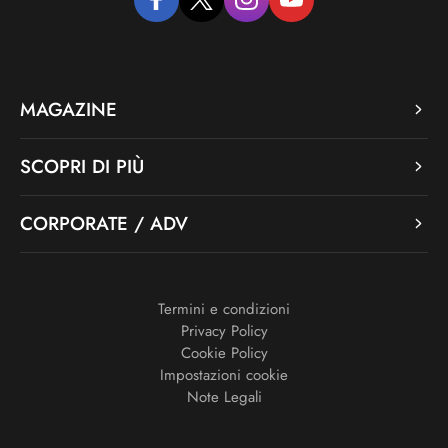
facebook
twitter
instagram
youtube
MAGAZINE
SCOPRI DI PIÙ
CORPORATE / ADV
Termini e condizioni
Privacy Policy
Cookie Policy
Impostazioni cookie
Note Legali