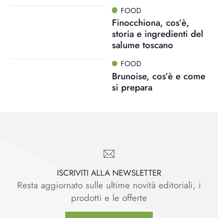
FOOD
Finocchiona, cos’è,
storia e ingredienti del
salume toscano
FOOD
Brunoise, cos’è e come
si prepara
ISCRIVITI ALLA NEWSLETTER
Resta aggiornato sulle ultime novità editoriali, i
prodotti e le offerte