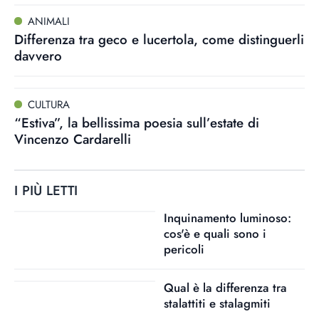
ANIMALI
Differenza tra geco e lucertola, come distinguerli
davvero
CULTURA
“Estiva”, la bellissima poesia sull’estate di
Vincenzo Cardarelli
I PIÙ LETTI
Inquinamento luminoso:
cos'è e quali sono i
pericoli
Qual è la differenza tra
stalattiti e stalagmiti