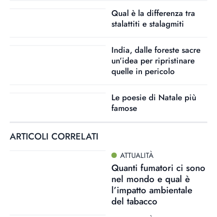
Qual è la differenza tra
stalattiti e stalagmiti
India, dalle foreste sacre
un’idea per ripristinare
quelle in pericolo
Le poesie di Natale più
famose
ARTICOLI CORRELATI
ATTUALITÀ
Quanti fumatori ci sono
nel mondo e qual è
l’impatto ambientale
del tabacco