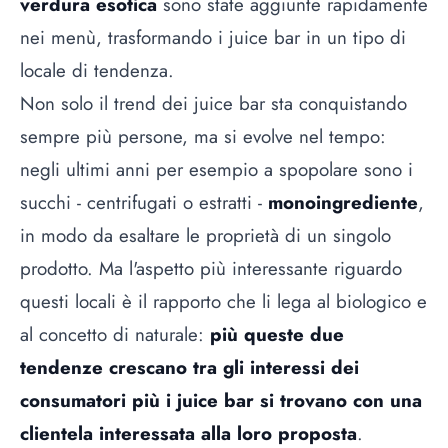
verdura esotica
sono state aggiunte rapidamente
nei menù, trasformando i juice bar in un tipo di
locale di tendenza.
Non solo il trend dei juice bar sta conquistando
sempre più persone, ma si evolve nel tempo:
negli ultimi anni per esempio a spopolare sono i
succhi
- centrifugati o estratti -
monoingrediente
,
in modo da esaltare le proprietà di un singolo
prodotto. Ma l'aspetto più interessante riguardo
questi locali è il rapporto che li lega al biologico e
al concetto di naturale:
più queste due
tendenze crescano tra gli interessi dei
consumatori più i juice bar si trovano con una
clientela interessata alla loro proposta
.