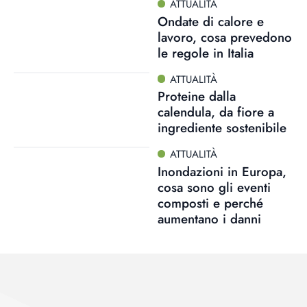
ATTUALITÀ
Ondate di calore e
lavoro, cosa prevedono
le regole in Italia
ATTUALITÀ
Proteine dalla
calendula, da fiore a
ingrediente sostenibile
ATTUALITÀ
Inondazioni in Europa,
cosa sono gli eventi
composti e perché
aumentano i danni