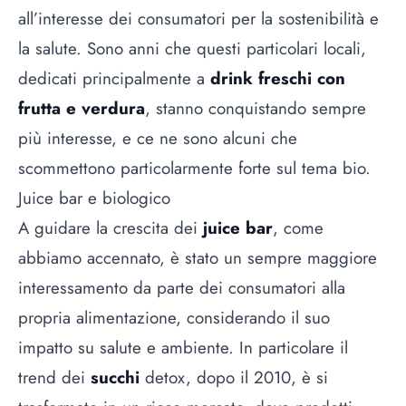
all’interesse dei consumatori per la sostenibilità e
la salute. Sono anni che questi particolari locali,
dedicati principalmente a
drink freschi con
frutta e verdura
, stanno conquistando sempre
più interesse, e ce ne sono alcuni che
scommettono particolarmente forte sul tema
bio
.
Juice bar e biologico
A guidare la crescita dei
juice bar
, come
abbiamo accennato, è stato un sempre maggiore
interessamento da parte dei consumatori alla
propria alimentazione, considerando il suo
impatto su salute e ambiente. In particolare il
trend dei
succhi
detox
, dopo il 2010, è si