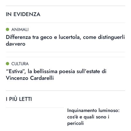
IN EVIDENZA
ANIMALI
Differenza tra geco e lucertola, come distinguerli
davvero
CULTURA
“Estiva”, la bellissima poesia sull’estate di
Vincenzo Cardarelli
I PIÙ LETTI
Inquinamento luminoso:
cos'è e quali sono i
pericoli