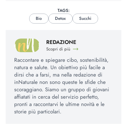
TAGS:
Bio
Detox
Succhi
REDAZIONE
Scopri di più
Raccontare e spiegare cibo, sostenibilità,
natura e salute. Un obiettivo più facile a
dirsi che a farsi, ma nella redazione di
inNaturale non sono queste le sfide che
scoraggiano. Siamo un gruppo di giovani
affiatati in cerca del servizio perfetto,
pronti a raccontarvi le ultime novità e le
storie più particolari.