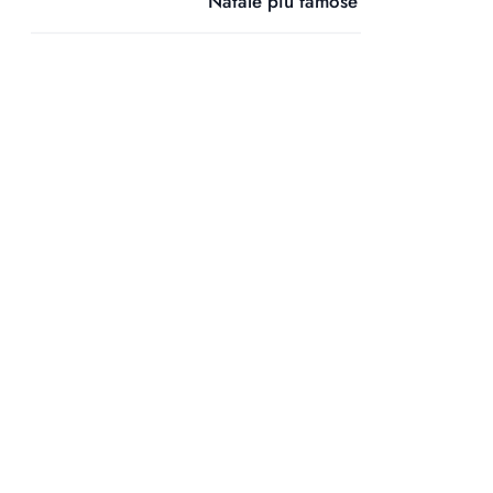
Natale più famose