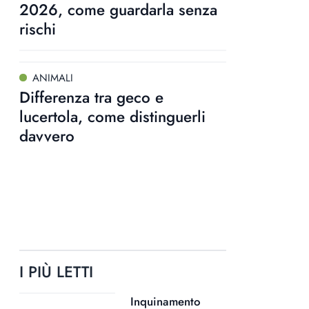
2026, come guardarla senza
rischi
ANIMALI
Differenza tra geco e
lucertola, come distinguerli
davvero
I PIÙ LETTI
Inquinamento