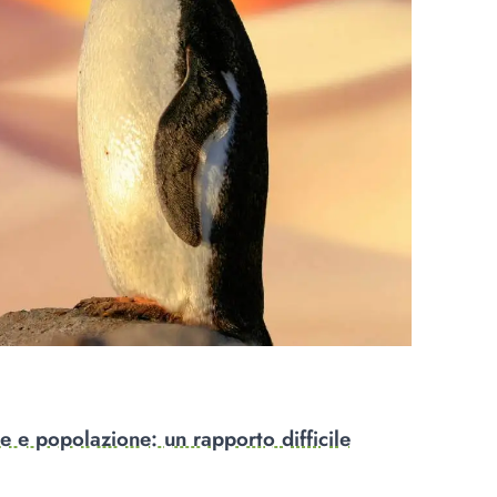
 e popolazione: un rapporto difficile