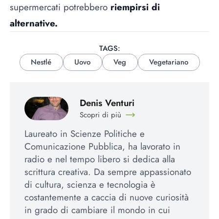
supermercati potrebbero
riempirsi di
alternative.
TAGS:
Nestlé
Uovo
Veg
Vegetariano
Denis Venturi
Scopri di più
Laureato in Scienze Politiche e
Comunicazione Pubblica, ha lavorato in
radio e nel tempo libero si dedica alla
scrittura creativa. Da sempre appassionato
di cultura, scienza e tecnologia è
costantemente a caccia di nuove curiosità
in grado di cambiare il mondo in cui