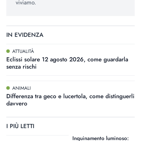
viviamo.
IN EVIDENZA
ATTUALITÀ
Eclissi solare 12 agosto 2026, come guardarla
senza rischi
ANIMALI
Differenza tra geco e lucertola, come distinguerli
davvero
I PIÙ LETTI
Inquinamento luminoso: