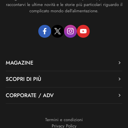
raccontarvi le ultime novità e le storie più particolari riguardo il
complicato mondo dell’alimentazione.
facebook
twitter
instagram
youtube
MAGAZINE
SCOPRI DI PIÙ
CORPORATE / ADV
Termini e condizioni
Privacy Policy