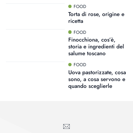
FOOD
Torta di rose, origine e
ricetta
FOOD
Finocchiona, cos’è,
storia e ingredienti del
salume toscano
FOOD
Uova pastorizzate, cosa
sono, a cosa servono e
quando sceglierle