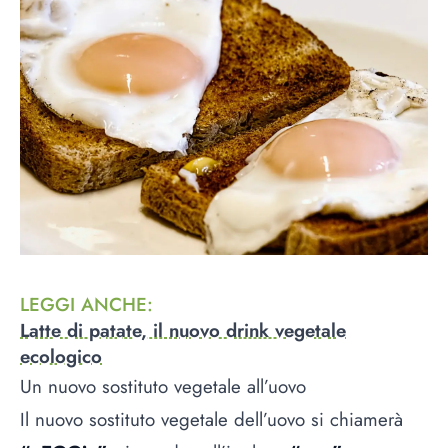
LEGGI ANCHE
:
Latte di patate, il nuovo drink vegetale
ecologico
Un nuovo sostituto vegetale all’uovo
Il nuovo sostituto vegetale dell’uovo si chiamerà