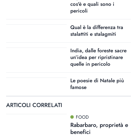
cos'è e quali sono i
pericoli
Qual è la differenza tra
stalattiti e stalagmiti
India, dalle foreste sacre
un’idea per ripristinare
quelle in pericolo
Le poesie di Natale più
famose
ARTICOLI CORRELATI
FOOD
Rabarbaro, proprietà e
benefici