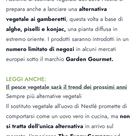
prepara anche a lanciare una
alternativa
vegetale ai gamberetti
, questa volta a base di
alghe, piselli e konjac,
una pianta diffusa in
estremo oriente. I prodotti saranno introdotti in un
numero limitato di negozi
in alcuni mercati
europei sotto il marchio
Garden Gourmet.
LEGGI ANCHE
:
Il pesce vegetale sarà il trend dei prossimi anni
Sempre più alternative vegetali
Il sostituto vegetale all’uovo di Nestlé promette di
comportarsi come un uovo vero in cucina, ma
non
si tratta dell’unica alternativa
in arrivo sul