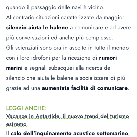
quando il passaggio delle navi è vicino.
Al contrario situazioni caratterizzate da maggior
silenzio aiuta le balene
a comunicare e ad avere
più conversazioni ed anche più complesse.
Gli scienziati sono ora in ascolto in tutto il mondo
con i loro idrofoni per la ricezione di
rumori
marini
e segnali subacquei alla ricerca del
silenzio che aiuta le balene a socializzare di più
grazie ad una
aumentata facilità di comunicare
.
LEGGI ANCHE
:
Vacanze in Antartide, il nuovo trend del turismo
estremo
Il
calo dell'inquinamento acustico sottomarino
,