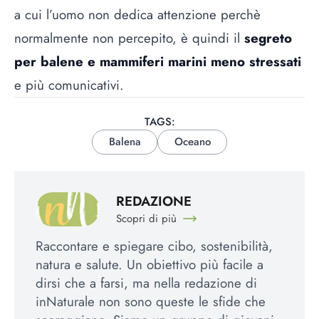
a cui l’uomo non dedica attenzione perchè
normalmente non percepito, è quindi il
segreto
per balene e mammiferi marini meno stressati
e più comunicativi.
TAGS:
Balena
Oceano
REDAZIONE
Scopri di più
Raccontare e spiegare cibo, sostenibilità,
natura e salute. Un obiettivo più facile a
dirsi che a farsi, ma nella redazione di
inNaturale non sono queste le sfide che