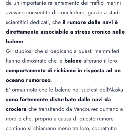
da un importante rallentamento dei traffici marini
avevano consentito di concludere, grazie a studi
scientifici dedicati, che
il rumore delle navi è
direttamente associabile a stress cronico nelle
balene
.
Gli studiosi che si dedicano a questi mammiferi
hanno dimostrato che le
balene
alterano il loro
comportamento di richiamo in risposta ad un
oceano rumoroso
.
E’ ormai noto che le balene nel sud-est dell'Alaska
sono fortemente disturbate dalle navi da
crociera
che transitando da Vancouver puntano a
nord e che, proprio a causa di questo rumore
continuo si chiamano meno tra loro, soprattutto