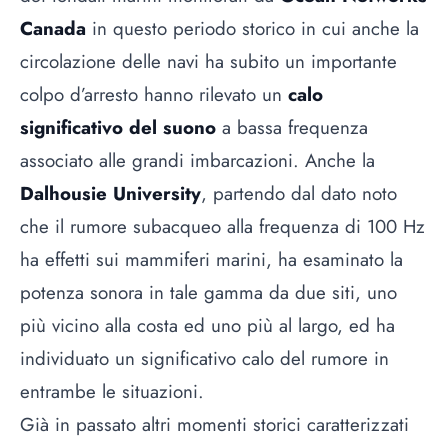
Canada
in questo periodo storico in cui anche la
circolazione delle navi ha subito un importante
colpo d’arresto hanno rilevato un
calo
significativo del suono
a bassa frequenza
associato alle grandi imbarcazioni. Anche la
Dalhousie University
, partendo dal dato noto
che il rumore subacqueo alla frequenza di 100 Hz
ha effetti sui mammiferi marini, ha esaminato la
potenza sonora in tale gamma da due siti, uno
più vicino alla costa ed uno più al largo, ed ha
individuato un significativo calo del rumore in
entrambe le situazioni.
Già in passato altri momenti storici caratterizzati