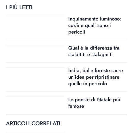
I PIÙ LETTI
Inquinamento luminoso:
cos'è e quali sono i
pericoli
Qual è la differenza tra
stalattiti e stalagmiti
India, dalle foreste sacre
un’idea per ripristinare
quelle in pericolo
Le poesie di Natale più
famose
ARTICOLI CORRELATI