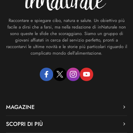
Raccontare e spiegare cibo, natura e salute. Un obiettivo più
facile a dirsi che a farsi, ma nella redazione di inNaturale non
sono queste le sfide che scoraggiano. Siamo un gruppo di
giovani affiatati in cerca del servizio perfetto, pronti a
raccontarvi le ultime novità e le storie più particolari riguardo il
complicato mondo dell’alimentazione.
facebook
twitter
instagram
youtube
MAGAZINE
SCOPRI DI PIÙ