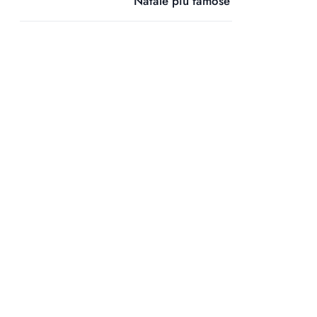
Natale più famose