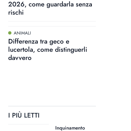
2026, come guardarla senza
rischi
ANIMALI
Differenza tra geco e
lucertola, come distinguerli
davvero
I PIÙ LETTI
Inquinamento