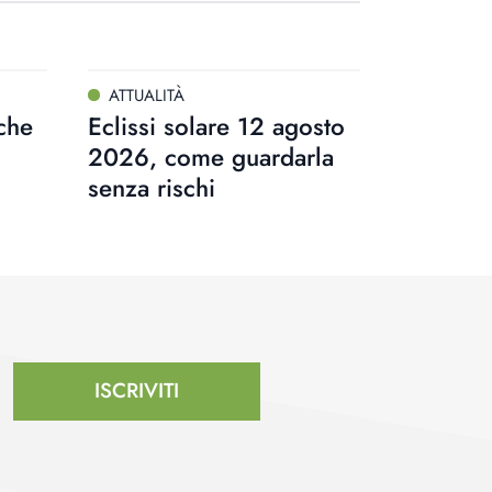
ATTUALITÀ
che
Eclissi solare 12 agosto
2026, come guardarla
senza rischi
ISCRIVITI