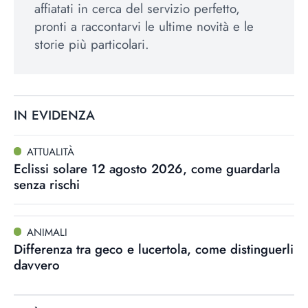
affiatati in cerca del servizio perfetto,
pronti a raccontarvi le ultime novità e le
storie più particolari.
IN EVIDENZA
ATTUALITÀ
Eclissi solare 12 agosto 2026, come guardarla
senza rischi
ANIMALI
Differenza tra geco e lucertola, come distinguerli
davvero