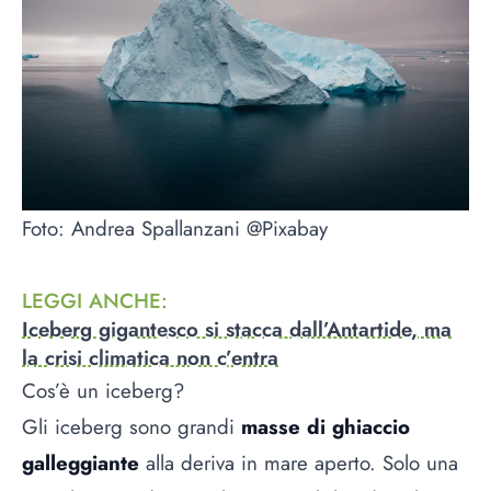
Foto: Andrea Spallanzani @Pixabay
LEGGI ANCHE
:
Iceberg gigantesco si stacca dall’Antartide, ma
la crisi climatica non c’entra
Cos’è un iceberg?
Gli iceberg sono grandi
masse di ghiaccio
galleggiante
alla deriva in mare aperto. Solo una