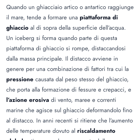
Quando un ghiacciaio artico o antartico raggiunge
il mare, tende a formare una
piattaforma di
ghiaccio
al di sopra della superficie dell’acqua.
Un iceberg si forma quando parte di questa
piattaforma di ghiaccio si rompe, distaccandosi
dalla massa principale. Il distacco avviene in
genere per una combinazione di fattori tra cui la
pressione
causata dal peso stesso del ghiaccio,
che porta alla formazione di fessure e crepacci, e
l’azione erosiva
di vento, maree e correnti
marine che agisce sul ghiaccio deformandolo fino
al distacco. In anni recenti si ritiene che l’aumento
delle temperature dovuto al
riscaldamento