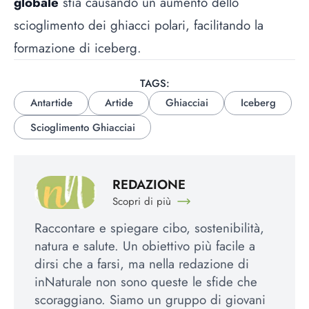
globale
stia causando un aumento dello
scioglimento dei ghiacci polari, facilitando la
formazione di iceberg.
TAGS:
Antartide
Artide
Ghiacciai
Iceberg
Scioglimento Ghiacciai
REDAZIONE
Scopri di più
Raccontare e spiegare cibo, sostenibilità,
natura e salute. Un obiettivo più facile a
dirsi che a farsi, ma nella redazione di
inNaturale non sono queste le sfide che
scoraggiano. Siamo un gruppo di giovani