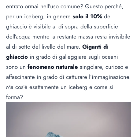
entrato ormai nell’uso comune? Questo perché,
per un iceberg, in genere
solo il 10%
del
ghiaccio è visibile al di sopra della superficie
dell’acqua mentre la restante massa resta invisibile
al di sotto del livello del mare.
Giganti di
ghiaccio
in grado di galleggiare sugli oceani
sono un
fenomeno naturale
singolare, curioso e
affascinante in grado di catturare l’immaginazione.
Ma cos’è esattamente un iceberg e come si
forma?