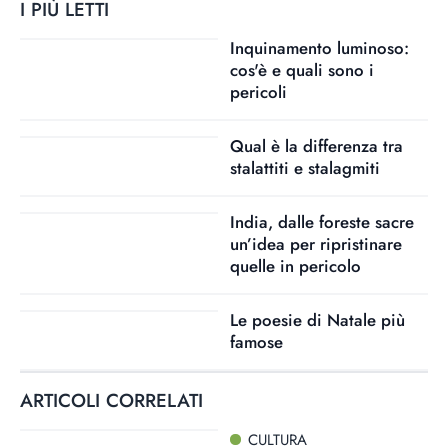
I PIÙ LETTI
Inquinamento luminoso:
cos'è e quali sono i
pericoli
Qual è la differenza tra
stalattiti e stalagmiti
India, dalle foreste sacre
un’idea per ripristinare
quelle in pericolo
Le poesie di Natale più
famose
ARTICOLI CORRELATI
CULTURA