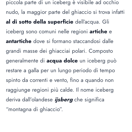
piccola parte di un iceberg è visibile ad occhio
nudo, la maggior parte del ghiaccio si trova infatti
al di sotto della superficie
dell’acqua. Gli
iceberg sono comuni nelle regioni
artiche
e
antartiche
dove si formano staccandosi dalle
grandi masse dei ghiacciai polari. Composto
generalmente di
acqua dolce
un iceberg può
restare a galla per un lungo periodo di tempo
spinto da correnti e vento, fino a quando non
raggiunge regioni più calde. Il nome iceberg
deriva dall’olandese
ijsberg
che significa
“montagna di ghiaccio”.