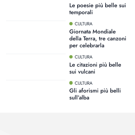
Le poesie più belle sui
temporali
CULTURA
Giornata Mondiale
della Terra, tre canzoni
per celebrarla
CULTURA
Le citazioni più belle
sui vulcani
CULTURA
Gli aforismi più belli
sull’alba