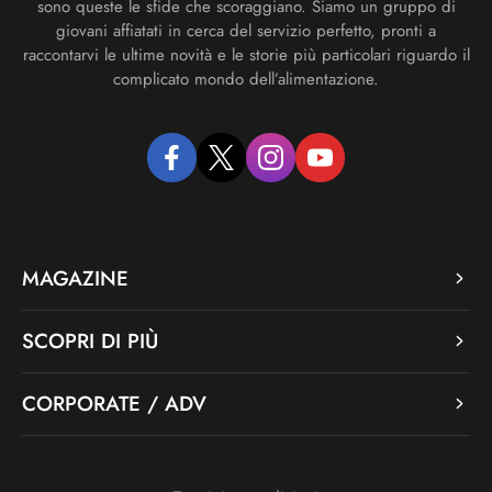
sono queste le sfide che scoraggiano. Siamo un gruppo di
giovani affiatati in cerca del servizio perfetto, pronti a
raccontarvi le ultime novità e le storie più particolari riguardo il
complicato mondo dell’alimentazione.
facebook
twitter
instagram
youtube
MAGAZINE
SCOPRI DI PIÙ
CORPORATE / ADV