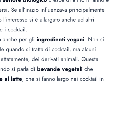
rsi. Se all’inizio influenzava principalmente
 l’interesse si è allargato anche ad altri
 i cocktail.
 anche per gli
ingredienti vegani
. Non si
ile quando si tratta di cocktail, ma alcuni
ettatamente, dei derivati animali. Questa
ando si parla di
bevande vegetali
che
e al latte
, che si fanno largo nei cocktail in