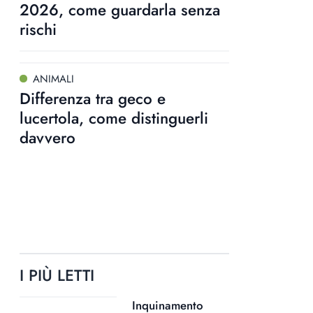
2026, come guardarla senza
rischi
ANIMALI
Differenza tra geco e
lucertola, come distinguerli
davvero
I PIÙ LETTI
Inquinamento