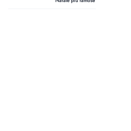
Natale più famose