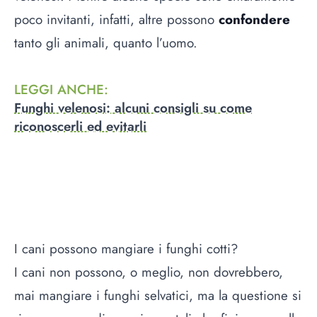
poco invitanti, infatti, altre possono
confondere
tanto gli animali, quanto l’uomo.
LEGGI ANCHE
:
Funghi velenosi: alcuni consigli su come
riconoscerli ed evitarli
I cani possono mangiare i funghi cotti?
I cani non possono, o meglio, non dovrebbero,
mai mangiare i funghi selvatici, ma la questione si