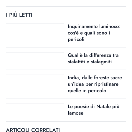
I PIÙ LETTI
Inquinamento luminoso:
cos'è e quali sono i
pericoli
Qual è la differenza tra
stalattiti e stalagmiti
India, dalle foreste sacre
un’idea per ripristinare
quelle in pericolo
Le poesie di Natale più
famose
ARTICOLI CORRELATI