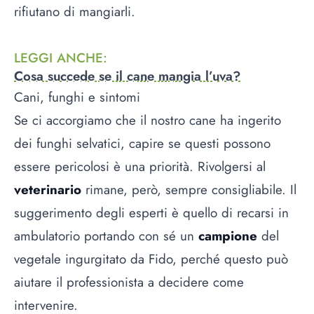
rifiutano di mangiarli.
LEGGI ANCHE
:
Cosa succede se il cane mangia l’uva?
Cani, funghi e sintomi
Se ci accorgiamo che il nostro cane ha ingerito
dei funghi selvatici, capire se questi possono
essere pericolosi è una priorità. Rivolgersi al
veterinario
rimane, però, sempre consigliabile. Il
suggerimento degli esperti è quello di recarsi in
ambulatorio portando con sé un
campione
del
vegetale ingurgitato da Fido, perché questo può
aiutare il professionista a decidere come
intervenire.