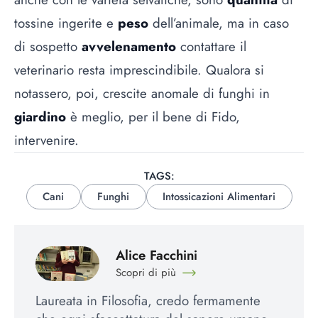
tossine ingerite e
peso
dell’animale, ma in caso
di sospetto
avvelenamento
contattare il
veterinario resta imprescindibile. Qualora si
notassero, poi, crescite anomale di funghi in
giardino
è meglio, per il bene di Fido,
intervenire.
TAGS:
Cani
Funghi
Intossicazioni Alimentari
Alice Facchini
Scopri di più
Laureata in Filosofia, credo fermamente