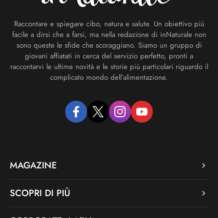
Raccontare e spiegare cibo, natura e salute. Un obiettivo più
facile a dirsi che a farsi, ma nella redazione di inNaturale non
sono queste le sfide che scoraggiano. Siamo un gruppo di
giovani affiatati in cerca del servizio perfetto, pronti a
raccontarvi le ultime novità e le storie più particolari riguardo il
complicato mondo dell’alimentazione.
facebook
twitter
instagram
youtube
MAGAZINE
SCOPRI DI PIÙ