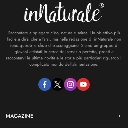
Raccontare e spiegare cibo, natura e salute. Un obiettivo più
facile a dirsi che a farsi, ma nella redazione di inNaturale non
sono queste le sfide che scoraggiano. Siamo un gruppo di
giovani affiatati in cerca del servizio perfetto, pronti a
raccontarvi le ultime novità e le storie più particolari riguardo il
complicato mondo dell’alimentazione.
facebook
twitter
instagram
youtube
MAGAZINE