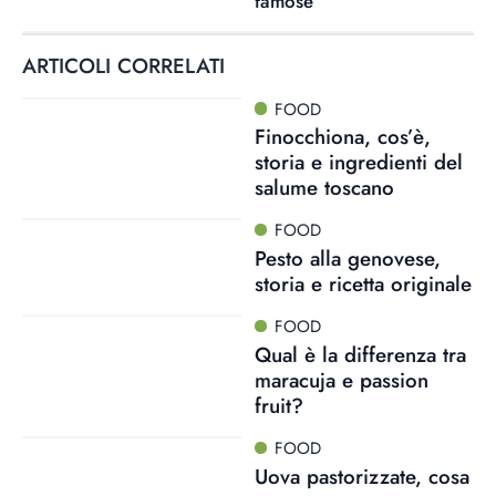
famose
ARTICOLI CORRELATI
FOOD
Finocchiona, cos’è,
storia e ingredienti del
salume toscano
FOOD
Pesto alla genovese,
storia e ricetta originale
FOOD
Qual è la differenza tra
maracuja e passion
fruit?
FOOD
Uova pastorizzate, cosa