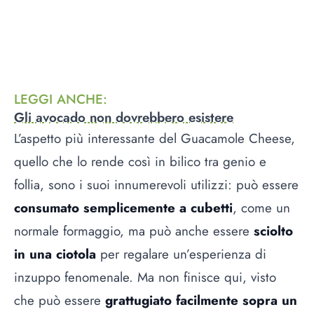
LEGGI ANCHE
:
Gli avocado non dovrebbero esistere
L’aspetto più interessante del Guacamole Cheese,
quello che lo rende così in bilico tra genio e
follia, sono i suoi innumerevoli utilizzi: può essere
consumato semplicemente a cubetti
, come un
normale formaggio, ma può anche essere
sciolto
in una ciotola
per regalare un’esperienza di
inzuppo fenomenale. Ma non finisce qui, visto
che può essere
grattugiato facilmente sopra un