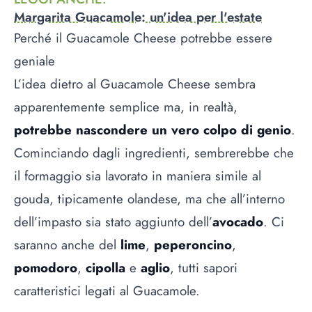
Margarita Guacamole: un'idea per l'estate
Perché il Guacamole Cheese potrebbe essere
geniale
L’idea dietro al Guacamole Cheese sembra
apparentemente semplice ma, in realtà,
potrebbe nascondere un vero colpo di genio
.
Cominciando dagli ingredienti, sembrerebbe che
il formaggio sia lavorato in maniera simile al
gouda, tipicamente olandese, ma che all’interno
dell’impasto sia stato aggiunto dell’
avocado
. Ci
saranno anche del
lime
,
peperoncino
,
pomodoro
,
cipolla
e
aglio
, tutti sapori
caratteristici legati al Guacamole.