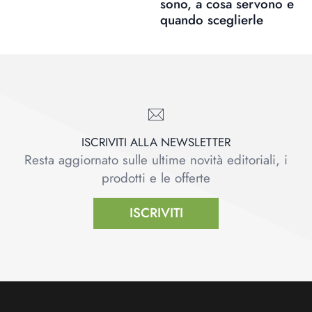
sono, a cosa servono e
quando sceglierle
ISCRIVITI ALLA NEWSLETTER
Resta aggiornato sulle ultime novità editoriali, i
prodotti e le offerte
ISCRIVITI
Footer