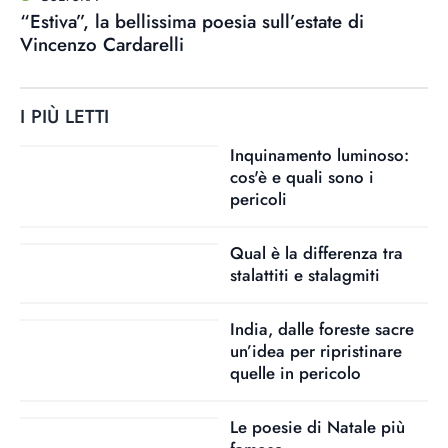
“Estiva”, la bellissima poesia sull’estate di
Vincenzo Cardarelli
I PIÙ LETTI
Inquinamento luminoso:
cos'è e quali sono i
pericoli
Qual è la differenza tra
stalattiti e stalagmiti
India, dalle foreste sacre
un’idea per ripristinare
quelle in pericolo
Le poesie di Natale più