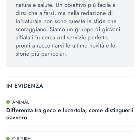
natura e salute. Un obiettivo più facile a
dirsi che a farsi, ma nella redazione di
inNaturale non sono queste le sfide che
scoraggiano. Siamo un gruppo di giovani
affiatati in cerca del servizio perfetto,
pronti a raccontarvi le ultime novità e le
storie più particolari.
IN EVIDENZA
ANIMALI
Differenza tra geco e lucertola, come distinguerli
davvero
CULTURA