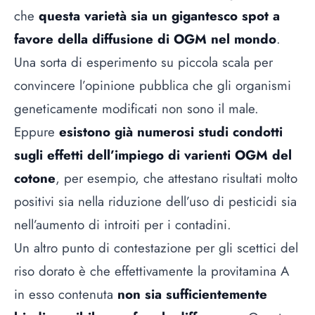
che
questa varietà sia un gigantesco spot a
favore della diffusione di OGM nel mondo
.
Una sorta di esperimento su piccola scala per
convincere l’opinione pubblica che gli organismi
geneticamente modificati non sono il male.
Eppure
esistono già numerosi studi condotti
sugli effetti dell’impiego di varienti OGM del
cotone
, per esempio, che attestano risultati molto
positivi sia nella riduzione dell’uso di pesticidi sia
nell’aumento di introiti per i contadini.
Un altro punto di contestazione per gli scettici del
riso dorato è che effettivamente la provitamina A
in esso contenuta
non sia sufficientemente