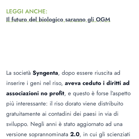
LEGGI ANCHE
:
Il futuro del biologico saranno gli OGM
La società
Syngenta
, dopo essere riuscita ad
inserire i geni nel riso,
aveva ceduto i diritti ad
associazioni no profit
, e questo è forse l’aspetto
più interessante: il riso dorato viene distribuito
gratuitamente ai contadini dei paesi in via di
sviluppo. Negli anni è stato aggiornato ad una
versione soprannominata
2.0
, in cui gli scienziati