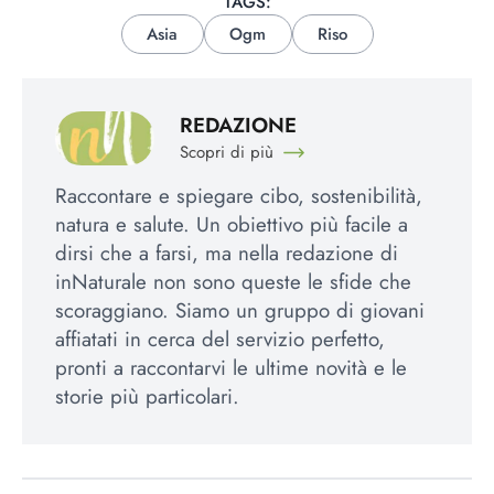
TAGS:
Asia
Ogm
Riso
REDAZIONE
Scopri di più
Raccontare e spiegare cibo, sostenibilità,
natura e salute. Un obiettivo più facile a
dirsi che a farsi, ma nella redazione di
inNaturale non sono queste le sfide che
scoraggiano. Siamo un gruppo di giovani
affiatati in cerca del servizio perfetto,
pronti a raccontarvi le ultime novità e le
storie più particolari.