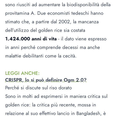
sono riusciti ad aumentare la biodisponibilità della
provitamina A. Due economisti tedeschi hanno
stimato che, a partire dal 2002, la mancanza
dell’utilizzo del golden rice sia costata
1.424.000 anni di vita
- il dato viene espresso
in anni perché comprende decessi ma anche
malattie debilitanti come la cecità.
LEGGI ANCHE
:
CRISPR, lo si può definire Ogm 2.0?
Perché si discute sul riso dorato
Sono in molti ad esprimersi in maniera critica sul
golden rice: la critica più recente, mossa in
relazione al suo effettivo lancio in Bangladesh, è