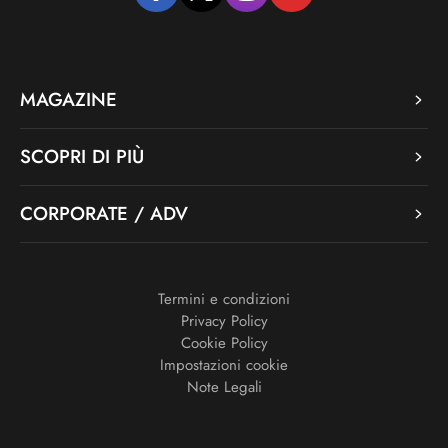
MAGAZINE
SCOPRI DI PIÙ
CORPORATE / ADV
Termini e condizioni
Privacy Policy
Cookie Policy
Impostazioni cookie
Note Legali