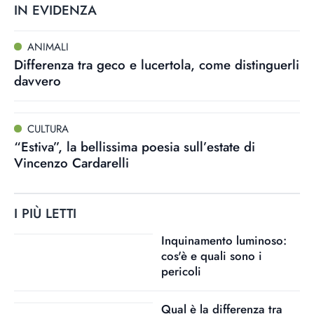
IN EVIDENZA
ANIMALI
Differenza tra geco e lucertola, come distinguerli
davvero
CULTURA
“Estiva”, la bellissima poesia sull’estate di
Vincenzo Cardarelli
I PIÙ LETTI
Inquinamento luminoso:
cos'è e quali sono i
pericoli
Qual è la differenza tra