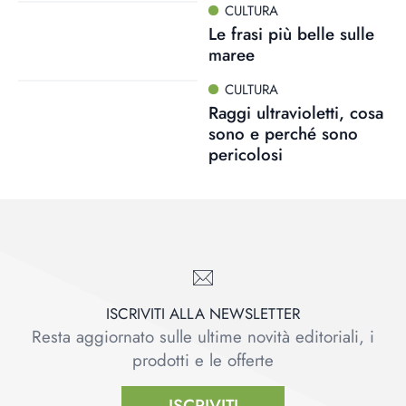
CULTURA
Le frasi più belle sulle
maree
CULTURA
Raggi ultravioletti, cosa
sono e perché sono
pericolosi
ISCRIVITI ALLA NEWSLETTER
Resta aggiornato sulle ultime novità editoriali, i
prodotti e le offerte
ISCRIVITI