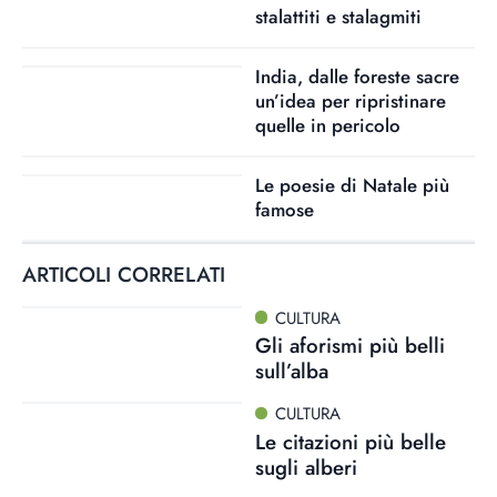
stalattiti e stalagmiti
India, dalle foreste sacre
un’idea per ripristinare
quelle in pericolo
Le poesie di Natale più
famose
ARTICOLI CORRELATI
CULTURA
Gli aforismi più belli
sull’alba
CULTURA
Le citazioni più belle
sugli alberi