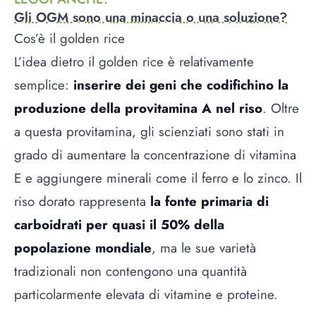
Gli OGM sono una minaccia o una soluzione?
Cos’è il golden rice
L’idea dietro il golden rice è relativamente
semplice:
inserire dei geni che codifichino la
produzione della provitamina A nel riso
. Oltre
a questa provitamina, gli scienziati sono stati in
grado di aumentare la concentrazione di vitamina
E e aggiungere minerali come il ferro e lo zinco. Il
riso dorato rappresenta
la fonte primaria di
carboidrati per quasi il 50% della
popolazione mondiale
, ma le sue varietà
tradizionali non contengono una quantità
particolarmente elevata di vitamine e proteine.