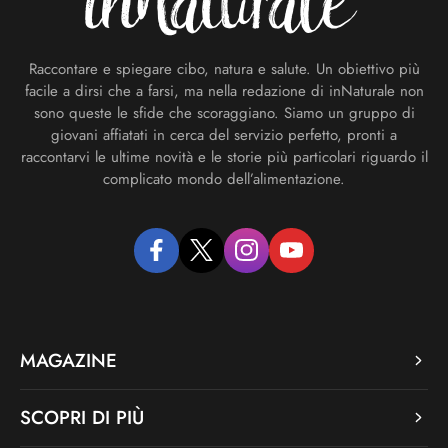
Raccontare e spiegare cibo, natura e salute. Un obiettivo più
facile a dirsi che a farsi, ma nella redazione di inNaturale non
sono queste le sfide che scoraggiano. Siamo un gruppo di
giovani affiatati in cerca del servizio perfetto, pronti a
raccontarvi le ultime novità e le storie più particolari riguardo il
complicato mondo dell’alimentazione.
facebook
twitter
instagram
youtube
MAGAZINE
SCOPRI DI PIÙ