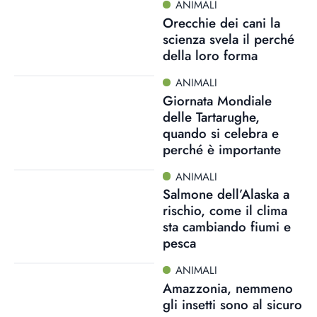
ANIMALI
Orecchie dei cani la
scienza svela il perché
della loro forma
ANIMALI
Giornata Mondiale
delle Tartarughe,
quando si celebra e
perché è importante
ANIMALI
Salmone dell’Alaska a
rischio, come il clima
sta cambiando fiumi e
pesca
ANIMALI
Amazzonia, nemmeno
gli insetti sono al sicuro