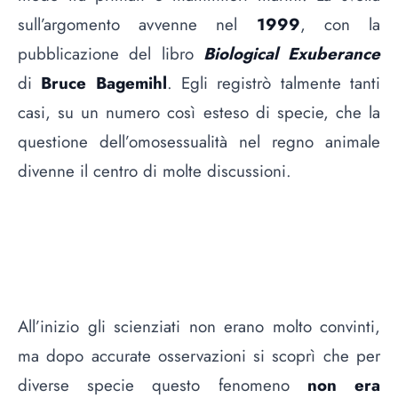
sull’argomento avvenne nel
1999
, con la
pubblicazione del libro
Biological Exuberance
di
Bruce Bagemihl
. Egli registrò talmente tanti
casi, su un numero così esteso di specie, che la
questione dell’omosessualità nel regno animale
divenne il centro di molte discussioni.
All’inizio gli scienziati non erano molto convinti,
ma dopo accurate osservazioni si scoprì che per
diverse specie questo fenomeno
non era