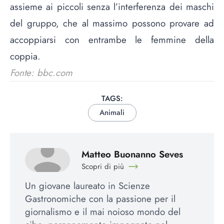
assieme ai piccoli senza l’interferenza dei maschi
del gruppo, che al massimo possono provare ad
accoppiarsi con entrambe le femmine della
coppia.
Fonte: bbc.com
TAGS:
Animali
Matteo Buonanno Seves
Scopri di più
Un giovane laureato in Scienze
Gastronomiche con la passione per il
giornalismo e il mai noioso mondo del