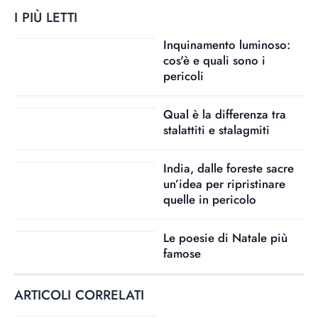
I PIÙ LETTI
Inquinamento luminoso:
cos'è e quali sono i
pericoli
Qual è la differenza tra
stalattiti e stalagmiti
India, dalle foreste sacre
un’idea per ripristinare
quelle in pericolo
Le poesie di Natale più
famose
ARTICOLI CORRELATI