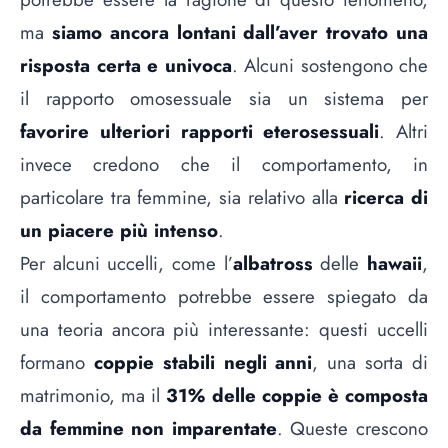
ma
siamo ancora lontani dall’aver trovato una
risposta certa e univoca
. Alcuni sostengono che
il rapporto omosessuale sia un sistema per
favorire ulteriori rapporti eterosessuali
. Altri
invece credono che il comportamento, in
particolare tra femmine, sia relativo alla
ricerca di
un piacere più intenso
.
Per alcuni uccelli, come l’
albatross
delle
hawaii
,
il comportamento potrebbe essere spiegato da
una teoria ancora più interessante: questi uccelli
formano
coppie stabili negli anni
, una sorta di
matrimonio, ma il
31% delle coppie è composta
da femmine non imparentate
. Queste crescono