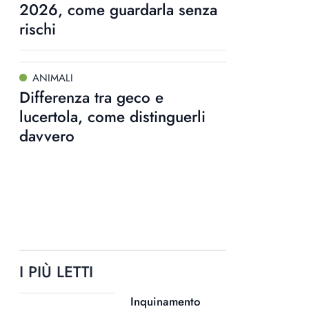
2026, come guardarla senza
rischi
ANIMALI
Differenza tra geco e
lucertola, come distinguerli
davvero
I PIÙ LETTI
Inquinamento