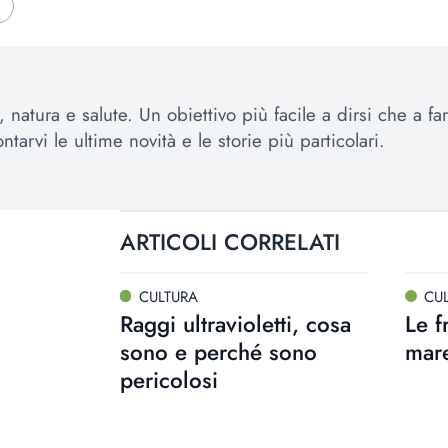
, natura e salute. Un obiettivo più facile a dirsi che a 
ntarvi le ultime novità e le storie più particolari.
ARTICOLI CORRELATI
CULTURA
CU
Raggi ultravioletti, cosa
Le f
sono e perché sono
mar
pericolosi