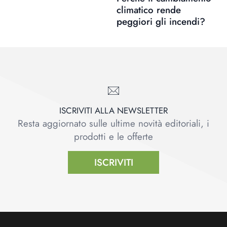
climatico rende
peggiori gli incendi?
ISCRIVITI ALLA NEWSLETTER
Resta aggiornato sulle ultime novità editoriali, i
prodotti e le offerte
ISCRIVITI
Footer