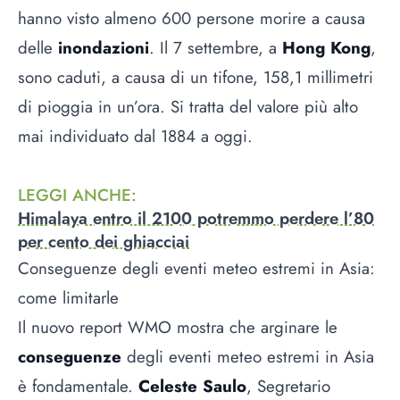
hanno visto almeno 600 persone morire a causa
delle
inondazioni
. Il 7 settembre, a
Hong Kong
,
sono caduti, a causa di un tifone, 158,1 millimetri
di pioggia in un’ora. Si tratta del valore più alto
mai individuato dal 1884 a oggi.
LEGGI ANCHE
:
Himalaya entro il 2100 potremmo perdere l’80
per cento dei ghiacciai
Conseguenze degli eventi meteo estremi in Asia:
come limitarle
Il nuovo report WMO mostra che arginare le
conseguenze
degli eventi meteo estremi in Asia
è fondamentale.
Celeste Saulo
, Segretario