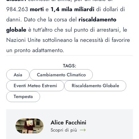
984.263
morti
e
1,4 mila miliardi
di dollari di
danni. Dato che la corsa del
riscaldamento
globale
è tutt’altro che sul punto di arrestarsi, le
Nazioni Unite sottolineano la necessità di favorire
un pronto adattamento.
TAGS:
Asia
Cambiamento Climatico
Eventi Meteo Estremi
Riscaldamento Globale
Tempesta
Alice Facchini
Scopri di più