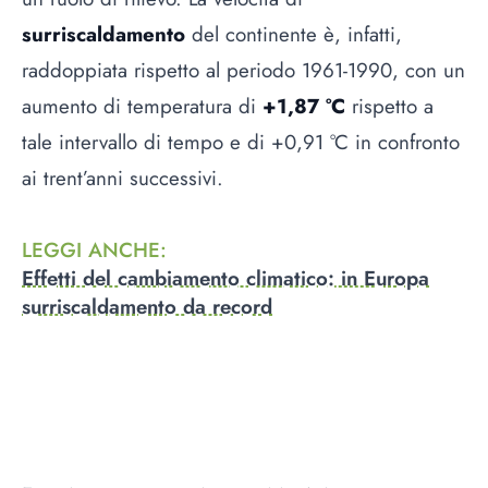
surriscaldamento
del continente è, infatti,
raddoppiata rispetto al periodo 1961-1990, con un
aumento di temperatura di
+1,87 °C
rispetto a
tale intervallo di tempo e di +0,91 °C in confronto
ai trent’anni successivi.
LEGGI ANCHE
:
Effetti del cambiamento climatico: in Europa
surriscaldamento da record