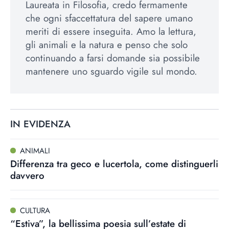
Laureata in Filosofia, credo fermamente
che ogni sfaccettatura del sapere umano
meriti di essere inseguita. Amo la lettura,
gli animali e la natura e penso che solo
continuando a farsi domande sia possibile
mantenere uno sguardo vigile sul mondo.
IN EVIDENZA
ANIMALI
Differenza tra geco e lucertola, come distinguerli
davvero
CULTURA
“Estiva”, la bellissima poesia sull’estate di