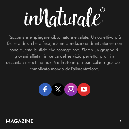
Raccontare e spiegare cibo, natura e salute. Un obiettivo più
facile a dirsi che a farsi, ma nella redazione di inNaturale non
sono queste le sfide che scoraggiano. Siamo un gruppo di
giovani affiatati in cerca del servizio perfetto, pronti a
raccontarvi le ultime novità e le storie più particolari riguardo il
complicato mondo dell’alimentazione.
facebook
twitter
instagram
youtube
MAGAZINE