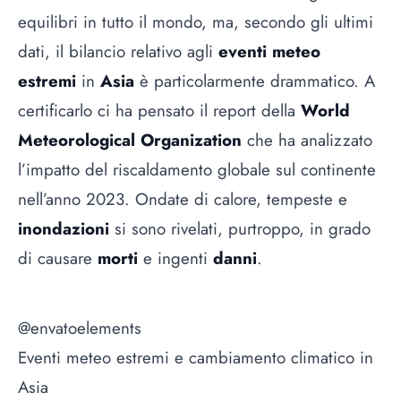
equilibri in tutto il mondo, ma, secondo gli ultimi
dati, il bilancio relativo agli
eventi meteo
estremi
in
Asia
è particolarmente drammatico. A
certificarlo ci ha pensato il report della
World
Meteorological Organization
che ha analizzato
l’impatto del riscaldamento globale sul continente
nell’anno 2023. Ondate di calore, tempeste e
inondazioni
si sono rivelati, purtroppo, in grado
di causare
morti
e ingenti
danni
.
@envatoelements
Eventi meteo estremi e cambiamento climatico in
Asia