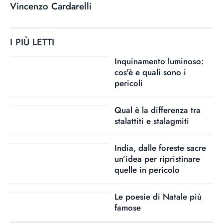
Vincenzo Cardarelli
I PIÙ LETTI
Inquinamento luminoso:
cos'è e quali sono i
pericoli
Qual è la differenza tra
stalattiti e stalagmiti
India, dalle foreste sacre
un’idea per ripristinare
quelle in pericolo
Le poesie di Natale più
famose