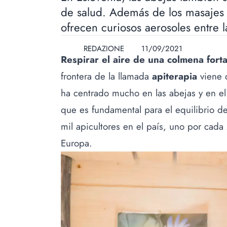
de salud. Además de los masajes 
ofrecen curiosos aerosoles entre 
REDAZIONE
11/09/2021
Respirar el aire de una colmena fort
frontera de la llamada
apiterapia
viene
ha centrado mucho en las abejas y en el
que es fundamental para el equilibrio 
mil apicultores en el país, uno por cad
Europa.