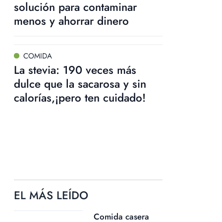
solución para contaminar
menos y ahorrar dinero
COMIDA
La stevia: 190 veces más
dulce que la sacarosa y sin
calorías,¡pero ten cuidado!
EL MÁS LEÍDO
Comida casera