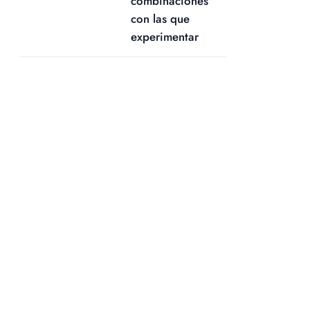
combinaciones
con las que
experimentar