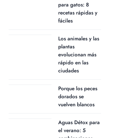
para gatos: 8
recetas rápidas y
fáciles
Los animales y las
plantas
evolucionan más
rápido en las
ciudades
Porque los peces
dorados se
vuelven blancos
Aguas Détox para
el verano: 5