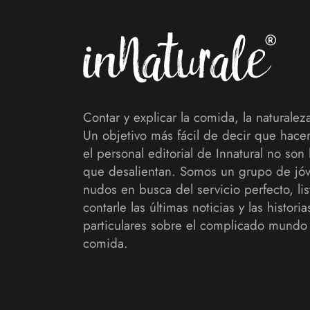
Contar y explicar la comida, la naturaleza
Un objetivo más fácil de decir que hace
el personal editorial de Innatural no son 
que desalientan. Somos un grupo de jó
nudos en busca del servicio perfecto, lis
contarle las últimas noticias y las histori
particulares sobre el complicado mundo 
comida.