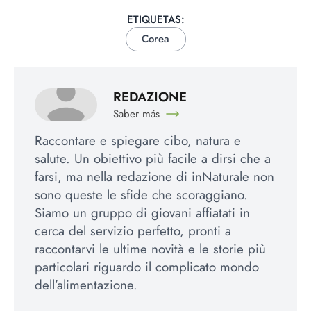
ETIQUETAS:
Corea
REDAZIONE
Saber más
Raccontare e spiegare cibo, natura e
salute. Un obiettivo più facile a dirsi che a
farsi, ma nella redazione di inNaturale non
sono queste le sfide che scoraggiano.
Siamo un gruppo di giovani affiatati in
cerca del servizio perfetto, pronti a
raccontarvi le ultime novità e le storie più
particolari riguardo il complicato mondo
dell’alimentazione.