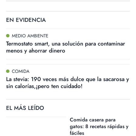
EN EVIDENCIA
MEDIO AMBIENTE
Termostato smart, una solución para contaminar
menos y ahorrar dinero
COMIDA
La stevia: 190 veces más dulce que la sacarosa y
sin calorías,¡pero ten cuidado!
EL MÁS LEÍDO
Comida casera para
gatos: 8 recetas rápidas y
fáciles