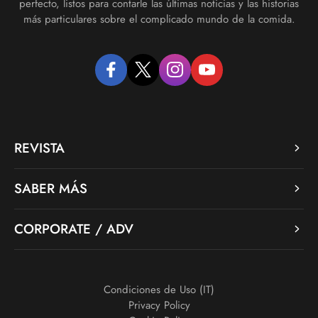
perfecto, listos para contarle las últimas noticias y las historias
más particulares sobre el complicado mundo de la comida.
facebook
twitter
instagram
youtube
REVISTA
SABER MÁS
CORPORATE / ADV
Condiciones de Uso (IT)
Privacy Policy