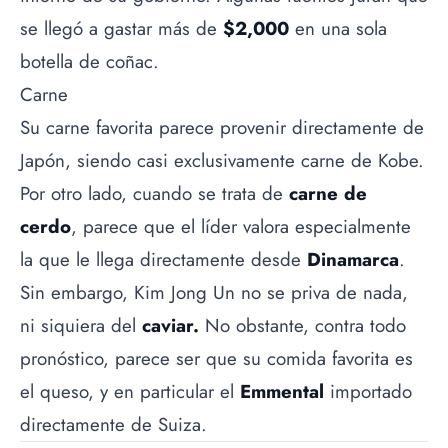
se llegó a gastar más de
$2,000
en una sola
botella de coñac.
Carne
Su carne favorita parece provenir directamente de
Japón, siendo casi exclusivamente
carne de Kobe
.
Por otro lado, cuando se trata de
carne de
cerdo
, parece que el líder valora especialmente
la que le llega directamente desde
Dinamarca
.
Sin embargo, Kim Jong Un no se priva de nada,
ni siquiera del
caviar.
No obstante, contra todo
pronóstico, parece ser que su comida favorita es
el queso, y en particular el
Emmental
importado
directamente de Suiza.