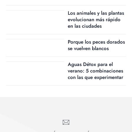
Los animales y las plantas
evolucionan más rápido
en las ciudades
Porque los peces dorados
se vuelven blancos
Aguas Détox para el
verano: 5 combinaciones
con las que experimentar