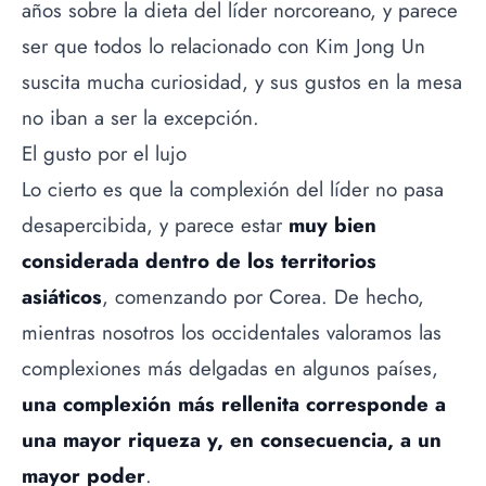
años sobre la dieta del líder norcoreano, y parece
ser que todos lo relacionado con Kim Jong Un
suscita mucha curiosidad, y sus gustos en la mesa
no iban a ser la excepción.
El gusto por el lujo
Lo cierto es que la complexión del líder no pasa
desapercibida, y parece estar
muy bien
considerada dentro de los territorios
asiáticos
, comenzando por Corea. De hecho,
mientras nosotros los occidentales valoramos las
complexiones más delgadas en algunos países,
una complexión más rellenita corresponde a
una mayor riqueza y, en consecuencia, a un
mayor poder
.