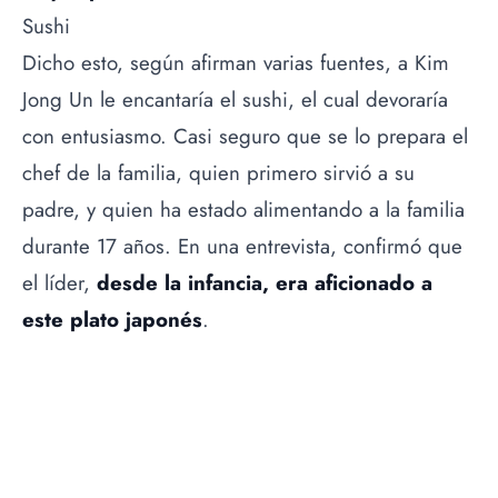
Sushi
Dicho esto, según afirman varias fuentes, a Kim
Jong Un le encantaría el sushi, el cual devoraría
con entusiasmo. Casi seguro que se lo prepara el
chef de la familia, quien primero sirvió a su
padre, y quien ha estado alimentando a la familia
durante 17 años. En una entrevista, confirmó que
el líder,
desde la infancia, era aficionado a
este plato japonés
.