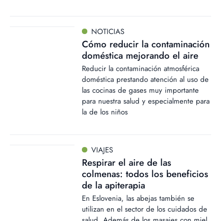
NOTICIAS
Cómo reducir la contaminación
doméstica mejorando el aire
Reducir la contaminación atmosférica
doméstica prestando atención al uso de
las cocinas de gases muy importante
para nuestra salud y especialmente para
la de los niños
VIAJES
Respirar el aire de las
colmenas: todos los beneficios
de la apiterapia
En Eslovenia, las abejas también se
utilizan en el sector de los cuidados de
salud. Además de los masajes con miel,