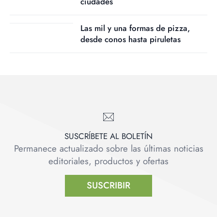
ciudades
Las mil y una formas de pizza,
desde conos hasta piruletas
SUSCRÍBETE AL BOLETÍN
Permanece actualizado sobre las últimas noticias
editoriales, productos y ofertas
SUSCRIBIR