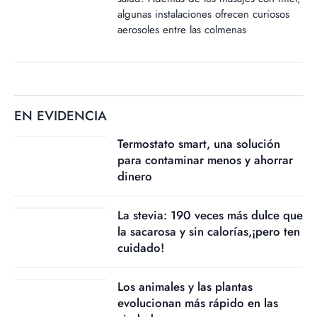
algunas instalaciones ofrecen curiosos
aerosoles entre las colmenas
EN EVIDENCIA
Termostato smart, una solución
para contaminar menos y ahorrar
dinero
La stevia: 190 veces más dulce que
la sacarosa y sin calorías,¡pero ten
cuidado!
Los animales y las plantas
evolucionan más rápido en las