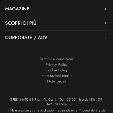
MAGAZINE
SCOPRI DI PIÙ
CORPORATE / ADV
Termini e condizioni
Privacy Policy
Cookie Policy
Impostazioni cookie
Note Legali
GREENMATCH S.R.L. - Via Corfù, 106 - 25100 - Brescia (BS) - CIF:
04233900986
inNaturale.com es una publicación registrada en el Tribunal de Brescia