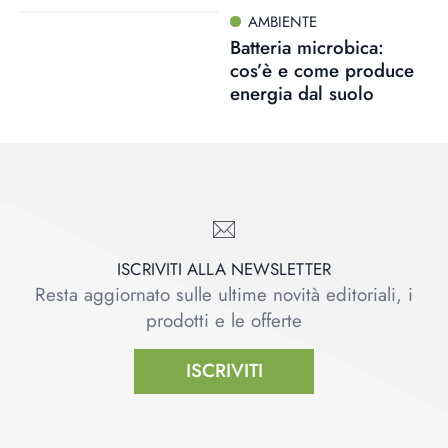
AMBIENTE
Batteria microbica:
cos’è e come produce
energia dal suolo
ISCRIVITI ALLA NEWSLETTER
Resta aggiornato sulle ultime novità editoriali, i
prodotti e le offerte
ISCRIVITI