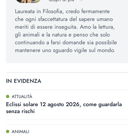
Laureata in Filosofia, credo fermamente
che ogni sfaccettatura del sapere umano
meriti di essere inseguita. Amo la lettura,
gli animali e la natura e penso che solo
continuando a farsi domande sia possibile
mantenere uno sguardo vigile sul mondo.
IN EVIDENZA
ATTUALITÀ
Eclissi solare 12 agosto 2026, come guardarla
senza rischi
ANIMALI