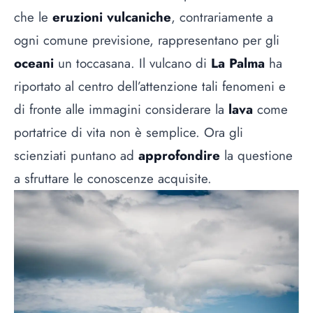
che le
eruzioni vulcaniche
, contrariamente a
ogni comune previsione, rappresentano per gli
oceani
un toccasana. Il vulcano di
La Palma
ha
riportato al centro dell’attenzione tali fenomeni e
di fronte alle immagini considerare la
lava
come
portatrice di vita non è semplice. Ora gli
scienziati puntano ad
approfondire
la questione
a sfruttare le conoscenze acquisite.