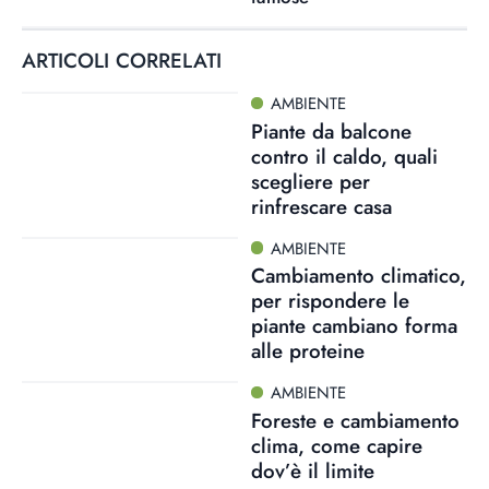
ARTICOLI CORRELATI
AMBIENTE
Piante da balcone
contro il caldo, quali
scegliere per
rinfrescare casa
AMBIENTE
Cambiamento climatico,
per rispondere le
piante cambiano forma
alle proteine
AMBIENTE
Foreste e cambiamento
clima, come capire
dov’è il limite