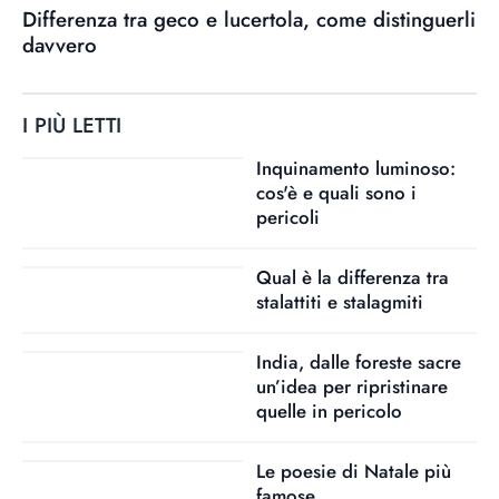
Differenza tra geco e lucertola, come distinguerli
davvero
I PIÙ LETTI
Inquinamento luminoso:
cos'è e quali sono i
pericoli
Qual è la differenza tra
stalattiti e stalagmiti
India, dalle foreste sacre
un’idea per ripristinare
quelle in pericolo
Le poesie di Natale più
famose