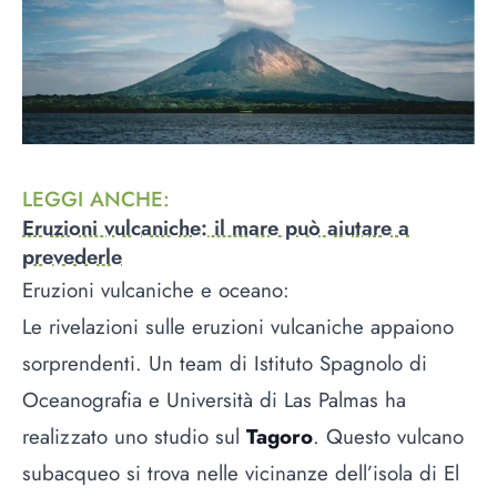
LEGGI ANCHE
:
Eruzioni vulcaniche: il mare può aiutare a
prevederle
Eruzioni vulcaniche e oceano:
Le rivelazioni sulle eruzioni vulcaniche appaiono
sorprendenti. Un team di Istituto Spagnolo di
Oceanografia e Università di Las Palmas ha
realizzato uno studio sul
Tagoro
. Questo vulcano
subacqueo si trova nelle vicinanze dell’isola di El