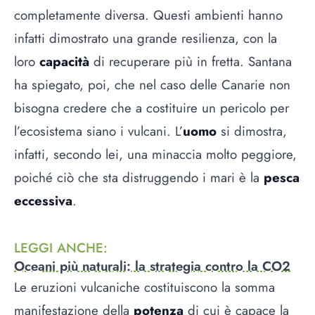
completamente diversa. Questi ambienti hanno
infatti dimostrato una grande resilienza, con la
loro
capacità
di recuperare più in fretta. Santana
ha spiegato, poi, che nel caso delle Canarie non
bisogna credere che a costituire un pericolo per
l’ecosistema siano i vulcani. L’
uomo
si dimostra,
infatti, secondo lei, una minaccia molto peggiore,
poiché ciò che sta distruggendo i mari è la
pesca
eccessiva
.
LEGGI ANCHE
:
Oceani più naturali: la strategia contro la CO2
Le eruzioni vulcaniche costituiscono la somma
manifestazione della
potenza
di cui è capace la