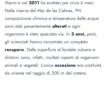
Hierro e nel
2011
ha eruttato per circa 6 mesi.
Nella riserva del Mar de las Calmas, PH,
composizione chimica e temperatura delle acque
sono stati pesantemente
alterati
e ogni
organismo è stato spazzato via. In
3 anni,
però,
gli scienziati hanno riscontrato un completo
recupero
. Dalla superficie al fondale vulcano e
dintorni sono, infatti, risultati coperti di organismi
animali e vegetali. L’unica
eccezione
era costituita
da un’area nel raggio di 200 m dal cratere.