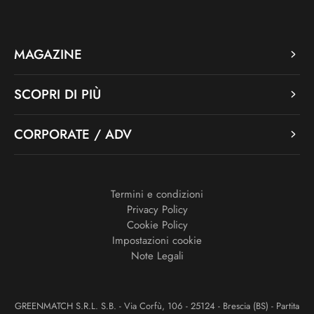
MAGAZINE
SCOPRI DI PIÙ
CORPORATE / ADV
Termini e condizioni
Privacy Policy
Cookie Policy
Impostazioni cookie
Note Legali
GREENMATCH S.R.L. S.B. - Via Corfù, 106 - 25124 - Brescia (BS) - Partita