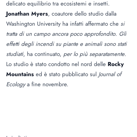
delicato equilibrio tra ecosistemi e insetti.
Jonathan Myers
, coautore dello studio dalla
Washington University ha infatti affermato che
si
tratta di un campo ancora poco approfondito
.
Gli
effetti degli incendi su piante e animali sono stati
studiati
, ha continuato,
per lo più separatamente
.
Lo studio è stato condotto nel nord delle
Rocky
Mountains
ed è stato pubblicato sul
Journal of
Ecology
a fine novembre.