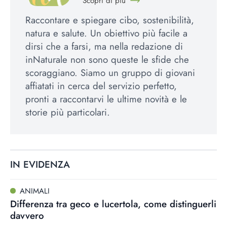
Scopri di più
Raccontare e spiegare cibo, sostenibilità,
natura e salute. Un obiettivo più facile a
dirsi che a farsi, ma nella redazione di
inNaturale non sono queste le sfide che
scoraggiano. Siamo un gruppo di giovani
affiatati in cerca del servizio perfetto,
pronti a raccontarvi le ultime novità e le
storie più particolari.
IN EVIDENZA
ANIMALI
Differenza tra geco e lucertola, come distinguerli
davvero