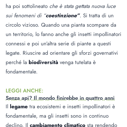
ha poi sottolineato
che è stata gettata nuova luce
sui fenomeni di “
coestinzione”
. Si tratta di un
circolo vizioso. Quando una pianta scompare da
un territorio, lo fanno anche gli insetti impollinatori
connessi e poi un’altra serie di piante a questi
legate. Riuscire ad orientare gli sforzi governativi
perché la
biodiversità
venga tutelata è
fondamentale.
LEGGI ANCHE
:
Senza api? Il mondo finirebbe in quattro anni
Il
legame
tra ecosistemi e insetti impollinatori è
fondamentale, ma gli insetti sono in continuo
declino. Il
cambiamento climatico
sta rendendo