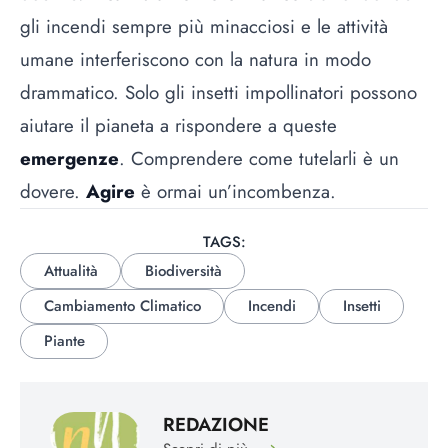
gli incendi sempre più minacciosi e le attività
umane interferiscono con la natura in modo
drammatico. Solo gli insetti impollinatori possono
aiutare il pianeta a rispondere a queste
emergenze
. Comprendere come tutelarli è un
dovere.
Agire
è ormai un’incombenza.
TAGS:
Attualità
Biodiversità
Cambiamento Climatico
Incendi
Insetti
Piante
REDAZIONE