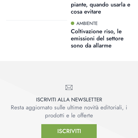
piante, quando usarla e
cosa evitare
AMBIENTE
Coltivazione riso, le
emissioni del settore
sono da allarme
ISCRIVITI ALLA NEWSLETTER
Resta aggiornato sulle ultime novità editoriali, i
prodotti e le offerte
ISCRIVITI