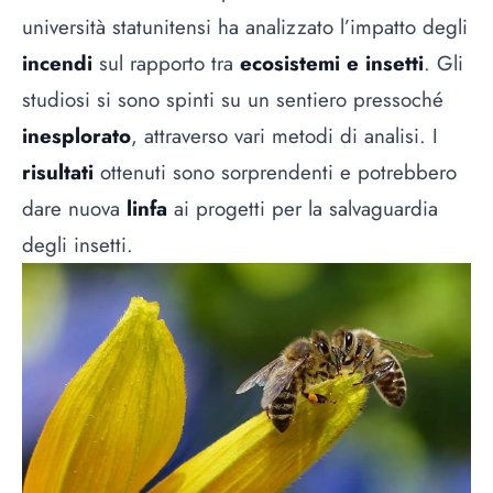
università statunitensi ha analizzato l’impatto degli
incendi
sul rapporto tra
ecosistemi e insetti
. Gli
studiosi si sono spinti su un sentiero pressoché
inesplorato
, attraverso vari metodi di analisi. I
risultati
ottenuti sono sorprendenti e potrebbero
dare nuova
linfa
ai progetti per la salvaguardia
degli insetti.