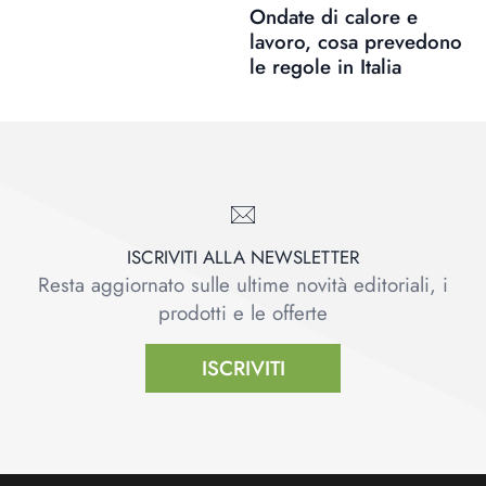
Ondate di calore e
lavoro, cosa prevedono
le regole in Italia
ISCRIVITI ALLA NEWSLETTER
Resta aggiornato sulle ultime novità editoriali, i
prodotti e le offerte
ISCRIVITI
Footer