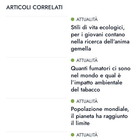
ARTICOLI CORRELATI
ATTUALITÀ
Stili di vita ecologici,
per i giovani contano
nella ricerca dell’anima
gemella
ATTUALITÀ
Quanti fumatori ci sono
nel mondo e qual è
l’impatto ambientale
del tabacco
ATTUALITÀ
Popolazione mondiale,
il pianeta ha raggiunto
il limite
ATTUALITÀ