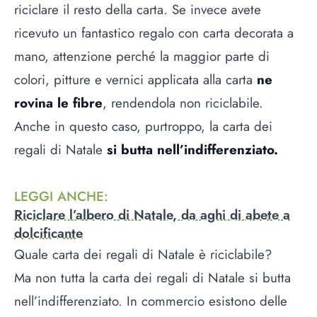
riciclare il resto della carta. Se invece avete
ricevuto un fantastico regalo con carta decorata a
mano, attenzione perché la maggior parte di
colori, pitture e vernici applicata alla carta
ne
rovina le fibre
, rendendola non riciclabile.
Anche in questo caso, purtroppo, la carta dei
regali di Natale
si butta nell’indifferenziato.
LEGGI ANCHE
:
Riciclare l’albero di Natale, da aghi di abete a
dolcificante
Quale carta dei regali di Natale è riciclabile?
Ma non tutta la carta dei regali di Natale si butta
nell’indifferenziato. In commercio esistono delle