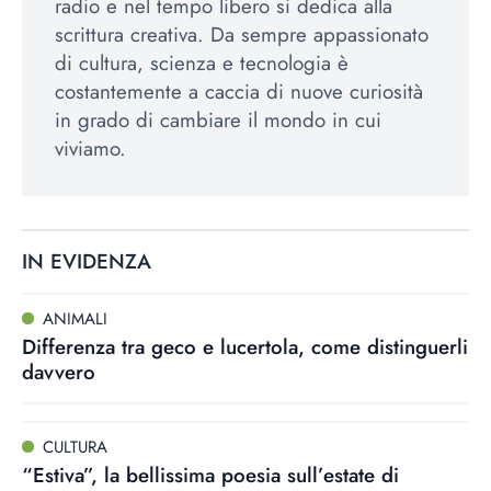
radio e nel tempo libero si dedica alla
scrittura creativa. Da sempre appassionato
di cultura, scienza e tecnologia è
costantemente a caccia di nuove curiosità
in grado di cambiare il mondo in cui
viviamo.
IN EVIDENZA
ANIMALI
Differenza tra geco e lucertola, come distinguerli
davvero
CULTURA
“Estiva”, la bellissima poesia sull’estate di