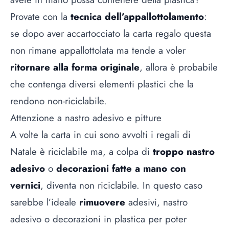
Provate con la
tecnica dell’appallottolamento
:
se dopo aver accartocciato la carta regalo questa
non rimane appallottolata ma tende a voler
ritornare alla forma originale
, allora è probabile
che contenga diversi elementi plastici che la
rendono non-riciclabile.
Attenzione a nastro adesivo e pitture
A volte la carta in cui sono avvolti i regali di
Natale è riciclabile ma, a colpa di
troppo nastro
adesivo
o
decorazioni fatte a mano con
vernici
, diventa non riciclabile. In questo caso
sarebbe l’ideale
rimuovere
adesivi, nastro
adesivo o decorazioni in plastica per poter