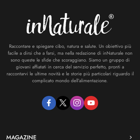
Raccontare e spiegare cibo, natura e salute. Un obiettivo più
facile a dirsi che a farsi, ma nella redazione di inNaturale non
sono queste le sfide che scoraggiano. Siamo un gruppo di
giovani affiatati in cerca del servizio perfetto, pronti a
raccontarvi le ultime novità e le storie più particolari riguardo il
complicato mondo dell’alimentazione.
facebook
twitter
instagram
youtube
MAGAZINE