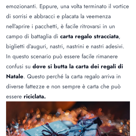
emozionanti. Eppure, una volta terminato il vortice
di sorrisi e abbracci e placata la veemenza
nell’aprire i pacchetti, è facile ritrovarsi in un
campo di battaglia di
carta regalo stracciata
,
biglietti d’auguri, nastri, nastrini e nastri adesivi.
In questo scenario può essere facile rimanere
confusi su
dove si butta la carta dei regali di
Natale
. Questo perché la carta regalo arriva in
diverse fattezze e non sempre è carta che può
essere
riciclata.