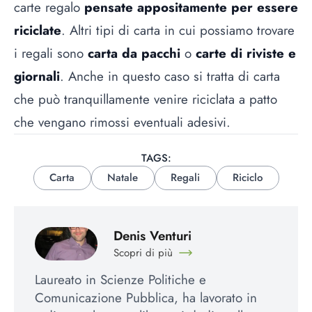
carte regalo
pensate appositamente per essere
riciclate
. Altri tipi di carta in cui possiamo trovare
i regali sono
carta da pacchi
o
carte di riviste e
giornali
. Anche in questo caso si tratta di carta
che può tranquillamente venire riciclata a patto
che vengano rimossi eventuali adesivi.
TAGS:
Carta
Natale
Regali
Riciclo
Denis Venturi
Scopri di più
Laureato in Scienze Politiche e
Comunicazione Pubblica, ha lavorato in