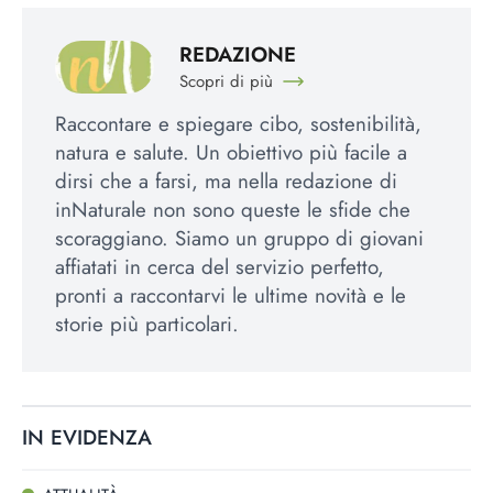
REDAZIONE
Scopri di più
Raccontare e spiegare cibo, sostenibilità,
natura e salute. Un obiettivo più facile a
dirsi che a farsi, ma nella redazione di
inNaturale non sono queste le sfide che
scoraggiano. Siamo un gruppo di giovani
affiatati in cerca del servizio perfetto,
pronti a raccontarvi le ultime novità e le
storie più particolari.
IN EVIDENZA