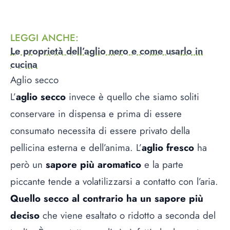
LEGGI ANCHE
:
Le proprietà dell’aglio nero e come usarlo in
cucina
Aglio secco
L’
aglio secco
invece è quello che siamo soliti
conservare in dispensa e prima di essere
consumato necessita di essere privato della
pellicina esterna e dell’anima. L’
aglio fresco
ha
però un
sapore più aromatico
e la parte
piccante tende a volatilizzarsi a contatto con l’aria.
Quello secco al contrario ha un sapore più
deciso
che viene esaltato o ridotto a seconda del