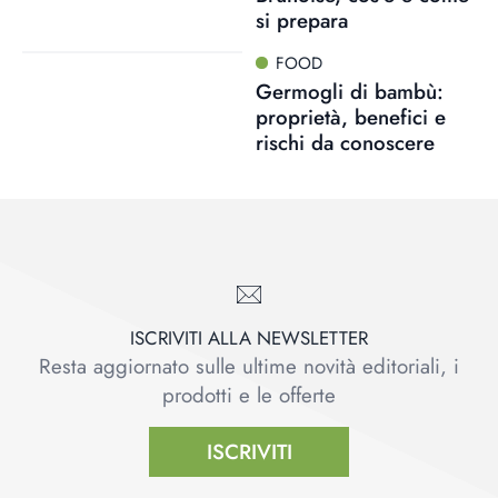
si prepara
FOOD
Germogli di bambù:
proprietà, benefici e
rischi da conoscere
ISCRIVITI ALLA NEWSLETTER
Resta aggiornato sulle ultime novità editoriali, i
prodotti e le offerte
ISCRIVITI