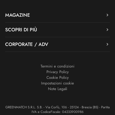
MAGAZINE
SCOPRI DI PIÙ
CORPORATE / ADV
Termini e condizioni
Privacy Policy
Cookie Policy
Impostazioni cookie
Note Legali
GREENMATCH S.R.L. S.B. - Via Corfù, 106 - 25124 - Brescia (BS) - Partita
IVA e CodiceFiscale: 04233900986