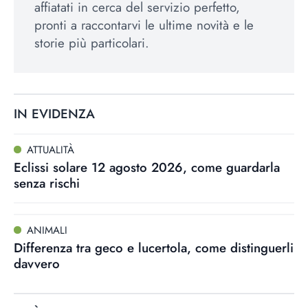
affiatati in cerca del servizio perfetto,
pronti a raccontarvi le ultime novità e le
storie più particolari.
IN EVIDENZA
ATTUALITÀ
Eclissi solare 12 agosto 2026, come guardarla
senza rischi
ANIMALI
Differenza tra geco e lucertola, come distinguerli
davvero