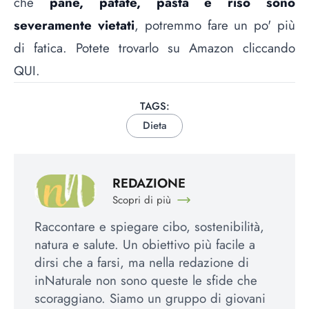
che
pane, patate, pasta e riso sono
severamente vietati
, potremmo fare un po' più
di fatica. Potete trovarlo su Amazon cliccando
QUI
.
TAGS:
Dieta
REDAZIONE
Scopri di più
Raccontare e spiegare cibo, sostenibilità,
natura e salute. Un obiettivo più facile a
dirsi che a farsi, ma nella redazione di
inNaturale non sono queste le sfide che
scoraggiano. Siamo un gruppo di giovani