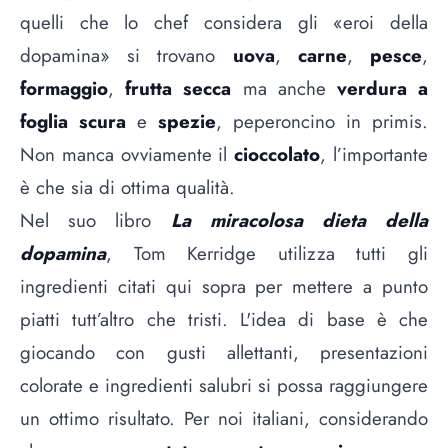
quelli che lo chef considera gli «eroi della
dopamina» si trovano
uova
,
carne
,
pesce
,
formaggio
,
frutta secca
ma anche
verdura a
foglia scura
e
spezie
, peperoncino in primis.
Non manca ovviamente il
cioccolato
, l’importante
è che sia di ottima qualità.
Nel suo libro
La miracolosa dieta della
dopamina
, Tom Kerridge utilizza tutti gli
ingredienti citati qui sopra per mettere a punto
piatti tutt’altro che tristi. L'idea di base è che
giocando con gusti allettanti, presentazioni
colorate e ingredienti salubri si possa raggiungere
un ottimo risultato. Per noi italiani, considerando