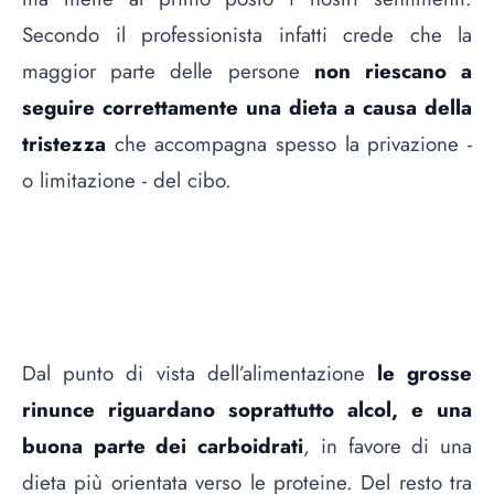
Secondo il professionista infatti crede che la
maggior parte delle persone
non riescano a
seguire correttamente una dieta a causa della
tristezza
che accompagna spesso la privazione -
o limitazione - del cibo.
Dal punto di vista dell’alimentazione
le grosse
rinunce riguardano soprattutto alcol, e una
buona parte dei carboidrati
, in favore di una
dieta più orientata verso le proteine. Del resto tra