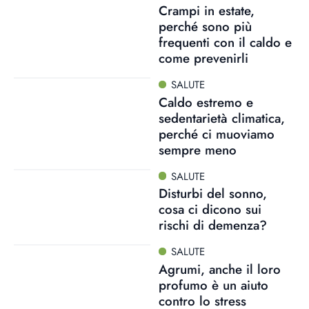
Crampi in estate,
perché sono più
frequenti con il caldo e
come prevenirli
SALUTE
Caldo estremo e
sedentarietà climatica,
perché ci muoviamo
sempre meno
SALUTE
Disturbi del sonno,
cosa ci dicono sui
rischi di demenza?
SALUTE
Agrumi, anche il loro
profumo è un aiuto
contro lo stress