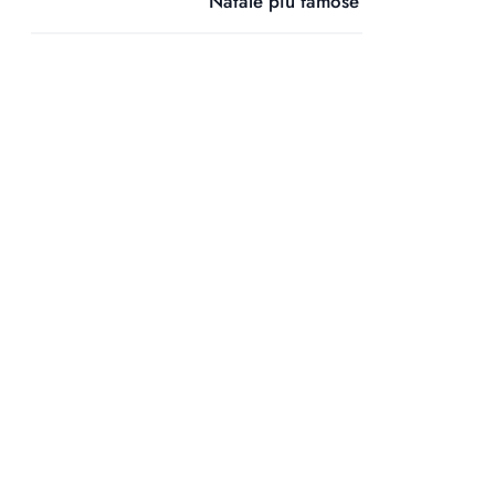
Natale più famose