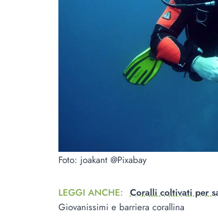
Foto: joakant @Pixabay
LEGGI ANCHE
:
Coralli coltivati per s
Giovanissimi e barriera corallina