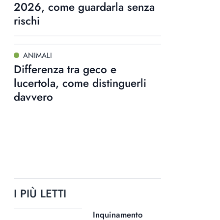
2026, come guardarla senza
rischi
ANIMALI
Differenza tra geco e
lucertola, come distinguerli
davvero
I PIÙ LETTI
Inquinamento