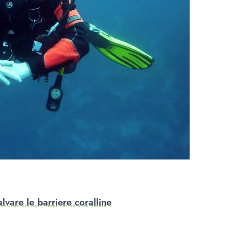
alvare le barriere coralline