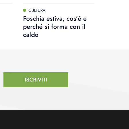
CULTURA
Foschia estiva, cos’è e
perché si forma con il
caldo
ISCRIVITI