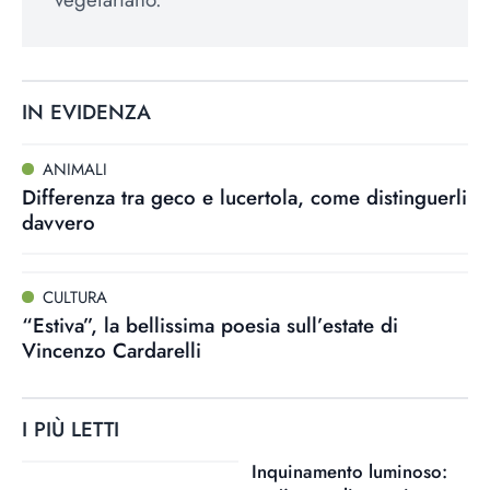
IN EVIDENZA
ANIMALI
Differenza tra geco e lucertola, come distinguerli
davvero
CULTURA
“Estiva”, la bellissima poesia sull’estate di
Vincenzo Cardarelli
I PIÙ LETTI
Inquinamento luminoso: