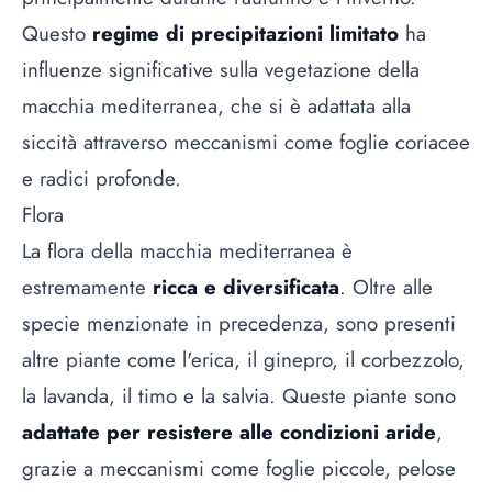
Questo
regime di precipitazioni limitato
ha
influenze significative sulla vegetazione della
macchia mediterranea, che si è adattata alla
siccità attraverso meccanismi come foglie coriacee
e radici profonde.
Flora
La flora della macchia mediterranea è
estremamente
ricca e diversificata
. Oltre alle
specie menzionate in precedenza, sono presenti
altre piante come l'erica, il ginepro, il corbezzolo,
la lavanda, il timo e la salvia. Queste piante sono
adattate per resistere alle condizioni aride
,
grazie a meccanismi come foglie piccole, pelose