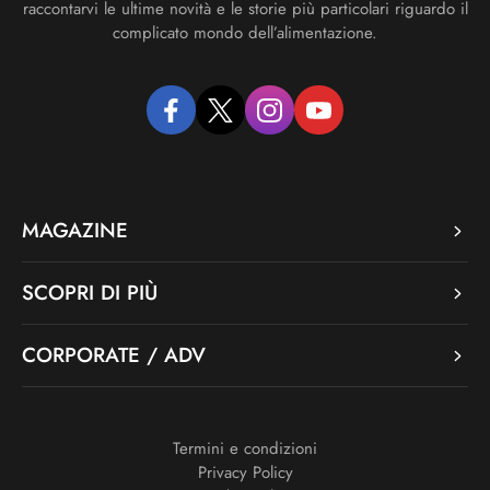
raccontarvi le ultime novità e le storie più particolari riguardo il
complicato mondo dell’alimentazione.
facebook
twitter
instagram
youtube
MAGAZINE
SCOPRI DI PIÙ
CORPORATE / ADV
Termini e condizioni
Privacy Policy