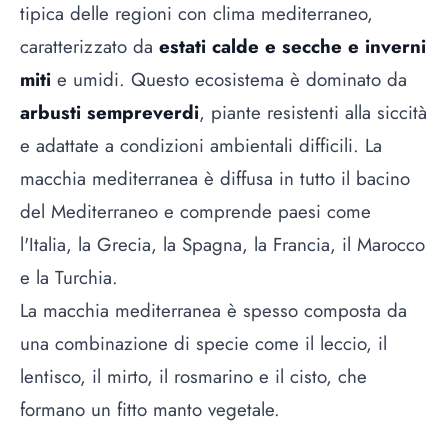
tipica delle regioni con clima mediterraneo,
caratterizzato da
estati calde e secche e inverni
miti
e umidi. Questo ecosistema è dominato da
arbusti sempreverdi
, piante resistenti alla siccità
e adattate a condizioni ambientali difficili. La
macchia mediterranea è diffusa in tutto il bacino
del Mediterraneo e comprende paesi come
l'Italia, la Grecia, la Spagna, la Francia, il Marocco
e la Turchia.
La macchia mediterranea è spesso composta da
una combinazione di specie come il leccio, il
lentisco, il mirto, il rosmarino e il cisto, che
formano un fitto manto vegetale.