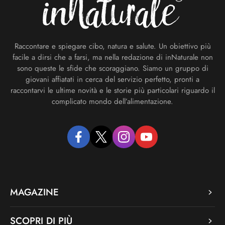
Raccontare e spiegare cibo, natura e salute. Un obiettivo più
facile a dirsi che a farsi, ma nella redazione di inNaturale non
sono queste le sfide che scoraggiano. Siamo un gruppo di
giovani affiatati in cerca del servizio perfetto, pronti a
raccontarvi le ultime novità e le storie più particolari riguardo il
complicato mondo dell’alimentazione.
facebook
twitter
instagram
youtube
MAGAZINE
SCOPRI DI PIÙ