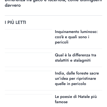
davvero
I PIÙ LETTI
Inquinamento luminoso:
cos'è e quali sono i
pericoli
Qual è la differenza tra
stalattiti e stalagmiti
India, dalle foreste sacre
un’idea per ripristinare
quelle in pericolo
Le poesie di Natale più
famose