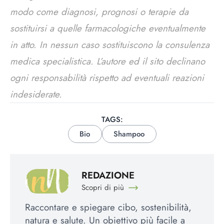
modo come diagnosi, prognosi o terapie da
sostituirsi a quelle farmacologiche eventualmente
in atto. In nessun caso sostituiscono la consulenza
medica specialistica. L’autore ed il sito declinano
ogni responsabilità rispetto ad eventuali reazioni
indesiderate.
TAGS:
Bio
Shampoo
REDAZIONE
Scopri di più
Raccontare e spiegare cibo, sostenibilità,
natura e salute. Un obiettivo più facile a