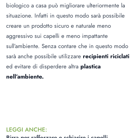
biologico a casa può migliorare ulteriormente la
situazione. Infatti in questo modo sarà possibile
creare un prodotto sicuro e naturale meno
aggressivo sui capelli e meno impattante
sull’ambiente. Senza contare che in questo modo
sarà anche possibile utilizzare
recipienti riciclati
ed evitare di disperdere altra
plastica
nell’ambiente.
LEGGI ANCHE
:
Birra per rafforzare e schiarire i capelli