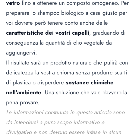
vetro
fino a ottenere un composto omogeneo. Per
preparare lo shampoo biologico a casa giusto per
voi dovrete però tenere conto anche delle
caratteristiche dei vostri capelli
, graduando di
conseguenza la quantità di olio vegetale da
aggiungervi.
Il risultato sarà un prodotto naturale che pulirà con
delicatezza la vostra chioma senza produrre scarti
di plastica o disperdere
sostanze chimiche
nell’ambiente
. Una soluzione che vale davvero la
pena provare.
Le informazioni contenute in questo articolo sono
da intendersi a puro scopo informativo e
divulgativo e non devono essere intese in alcun