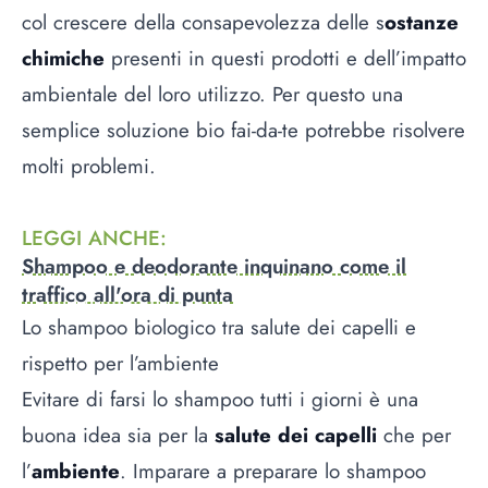
col crescere della consapevolezza delle s
ostanze
chimiche
presenti in questi prodotti e dell’impatto
ambientale del loro utilizzo. Per questo una
semplice soluzione bio fai-da-te potrebbe risolvere
molti problemi.
LEGGI ANCHE
:
Shampoo e deodorante inquinano come il
traffico all'ora di punta
Lo shampoo biologico tra salute dei capelli e
rispetto per l’ambiente
Evitare di farsi lo shampoo tutti i giorni è una
buona idea sia per la
salute dei capelli
che per
l’
ambiente
. Imparare a preparare lo shampoo