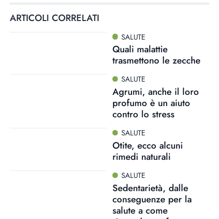
ARTICOLI CORRELATI
SALUTE
Quali malattie
trasmettono le zecche
SALUTE
Agrumi, anche il loro
profumo è un aiuto
contro lo stress
SALUTE
Otite, ecco alcuni
rimedi naturali
SALUTE
Sedentarietà, dalle
conseguenze per la
salute a come