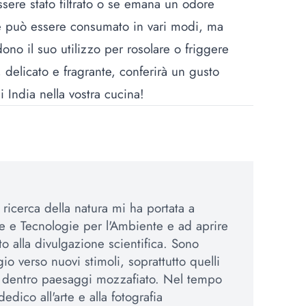
sere stato filtrato o se emana un odore
ee può essere consumato in vari modi, ma
ono il suo utilizzo per rosolare o friggere
 delicato e fragrante, conferirà un gusto
i India nella vostra cucina!
 ricerca della natura mi ha portata a
e e Tecnologie per l'Ambiente e ad aprire
o alla divulgazione scientifica. Sono
o verso nuovi stimoli, soprattutto quelli
 dentro paesaggi mozzafiato. Nel tempo
dico all'arte e alla fotografia