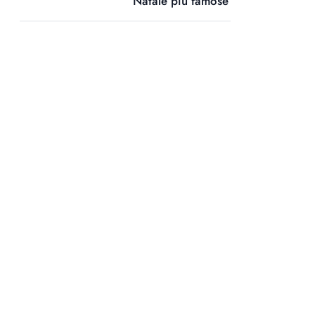
Natale più famose