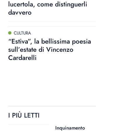
lucertola, come distinguerli
davvero
CULTURA
“Estiva”, la bellissima poesia
sull’estate di Vincenzo
Cardarelli
I PIÙ LETTI
Inquinamento