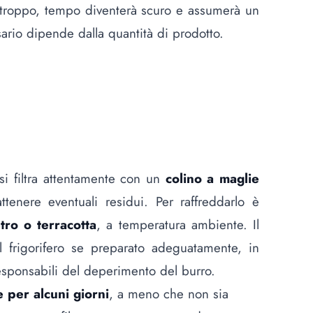
r troppo, tempo diventerà scuro e assumerà un
ario dipende dalla quantità di prodotto.
, si filtra attentamente con un
colino a maglie
attenere eventuali residui. Per raffreddarlo è
tro o terracotta
, a temperatura ambiente. Il
frigorifero se preparato adeguatamente, in
sponsabili del deperimento del burro.
e per alcuni giorni
, a meno che non sia