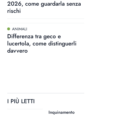
2026, come guardarla senza
rischi
ANIMALI
Differenza tra geco e
lucertola, come distinguerli
davvero
I PIÙ LETTI
Inquinamento