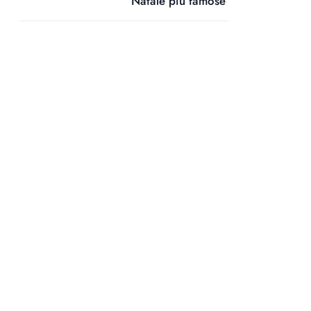
Natale più famose