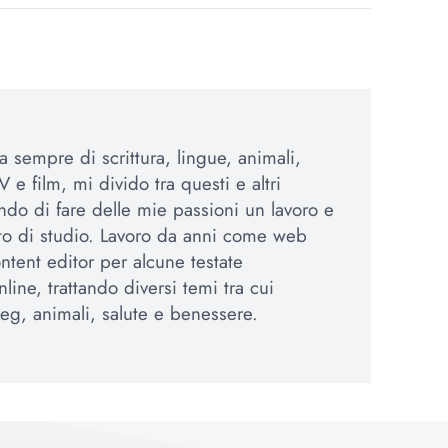
 sempre di scrittura, lingue, animali,
 e film, mi divido tra questi e altri
ando di fare delle mie passioni un lavoro e
to di studio. Lavoro da anni come web
ntent editor per alcune testate
nline, trattando diversi temi tra cui
eg, animali, salute e benessere.